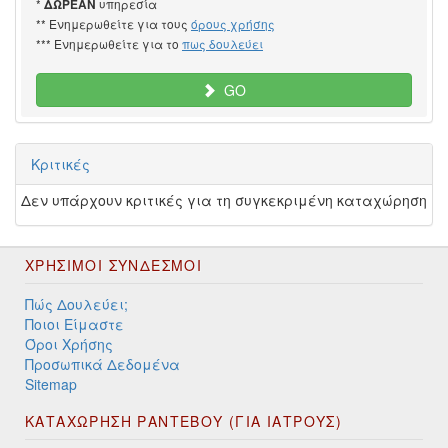
*
υπηρεσία
ΔΩΡΕΑΝ
** Ενημερωθείτε για τους
όρους χρήσης
*** Ενημερωθείτε για το
πως δουλεύει
GO
Κριτικές
Δεν υπάρχουν κριτικές για τη συγκεκριμένη καταχώρηση
ΧΡΉΣΙΜΟΙ ΣΎΝΔΕΣΜΟΙ
Πώς Δουλεύει;
Ποιοι Είμαστε
Όροι Χρήσης
Προσωπικά Δεδομένα
Sitemap
ΚΑΤΑΧΩΡΗΣΗ ΡΑΝΤΕΒΟΥ (ΓΙΑ ΙΑΤΡΟΥΣ)