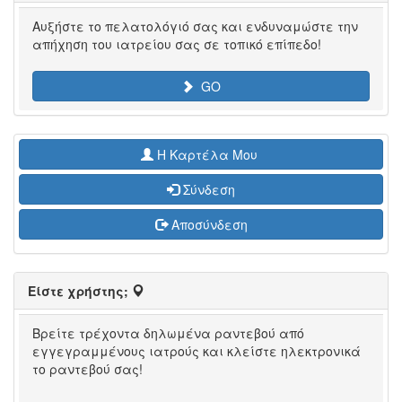
Αυξήστε το πελατολόγιό σας και ενδυναμώστε την
απήχηση του ιατρείου σας σε τοπικό επίπεδο!
GO
H Καρτέλα Μου
Σύνδεση
Αποσύνδεση
Είστε χρήστης;
Βρείτε τρέχοντα δηλωμένα ραντεβού από
εγγεγραμμένους ιατρούς και κλείστε ηλεκτρονικά
το ραντεβού σας!