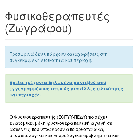
Φυσικοθεραπευτές
(Ζωγράφου)
Προσωρινά δεν υπάρχουν καταχωρήσεις στη
συγκεκριμένη ειδικότητα και περιοχή.
Βρείτε τρέχοντα δηλωμένα ραντεβού από
εγγεγραμμένους ιατρούς για άλλες ειδικότητες
και περιοχές.
Ο Φυσικοθεραπευτής (ΕΟΠΥΥ-ΠΕΔΥ) παρέχει
εξατομικευμένη φυσικοθεραπευτική αγωγή σε
ασθενείς που υποφέρουν από ορθοπαιδικά,
ρευματολογικά και νευρολογικά προβλήματα και