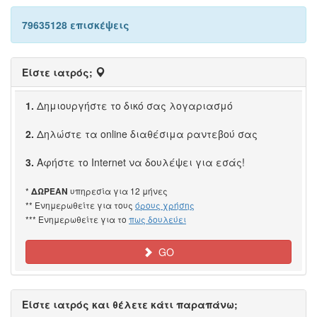
79635128 επισκέψεις
Είστε ιατρός;
1.
Δημιουργήστε το δικό σας λογαριασμό
2.
Δηλώστε τα online διαθέσιμα ραντεβού σας
3.
Αφήστε το Internet να δουλέψει για εσάς!
*
υπηρεσία για 12 μήνες
ΔΩΡΕΑΝ
** Ενημερωθείτε για τους
όρους χρήσης
*** Ενημερωθείτε για το
πως δουλεύει
GO
Είστε ιατρός και θέλετε κάτι παραπάνω;