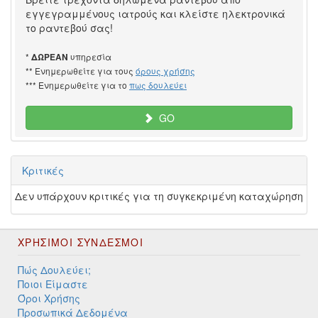
εγγεγραμμένους ιατρούς και κλείστε ηλεκτρονικά
το ραντεβού σας!
*
υπηρεσία
ΔΩΡΕΑΝ
** Ενημερωθείτε για τους
όρους χρήσης
*** Ενημερωθείτε για το
πως δουλεύει
GO
Κριτικές
Δεν υπάρχουν κριτικές για τη συγκεκριμένη καταχώρηση
ΧΡΉΣΙΜΟΙ ΣΎΝΔΕΣΜΟΙ
Πώς Δουλεύει;
Ποιοι Είμαστε
Όροι Χρήσης
Προσωπικά Δεδομένα