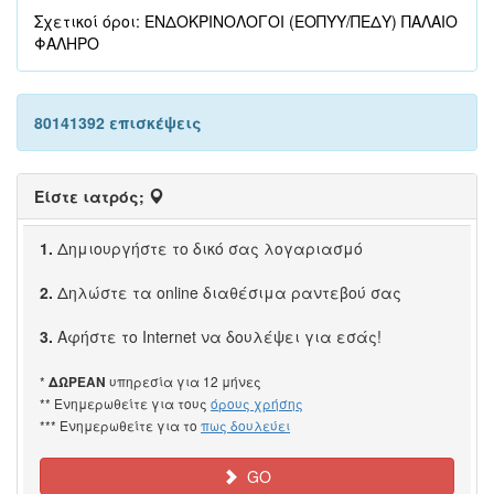
Σχετικοί όροι: ΕΝΔΟΚΡΙΝΟΛΟΓΟΙ (ΕΟΠΥΥ/ΠΕΔΥ) ΠΑΛΑΙΟ
ΦΑΛΗΡΟ
80141392 επισκέψεις
Είστε ιατρός;
1.
Δημιουργήστε το δικό σας λογαριασμό
2.
Δηλώστε τα online διαθέσιμα ραντεβού σας
3.
Αφήστε το Internet να δουλέψει για εσάς!
*
υπηρεσία για 12 μήνες
ΔΩΡΕΑΝ
** Ενημερωθείτε για τους
όρους χρήσης
*** Ενημερωθείτε για το
πως δουλεύει
GO