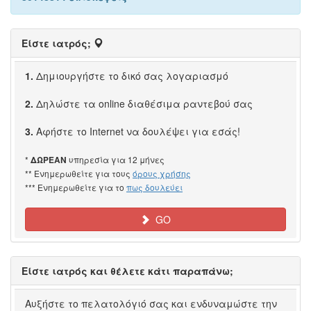
Είστε ιατρός;
1.
Δημιουργήστε το δικό σας λογαριασμό
2.
Δηλώστε τα online διαθέσιμα ραντεβού σας
3.
Αφήστε το Internet να δουλέψει για εσάς!
*
υπηρεσία για 12 μήνες
ΔΩΡΕΑΝ
** Ενημερωθείτε για τους
όρους χρήσης
*** Ενημερωθείτε για το
πως δουλεύει
GO
Είστε ιατρός και θέλετε κάτι παραπάνω;
Αυξήστε το πελατολόγιό σας και ενδυναμώστε την