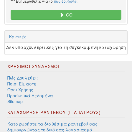
*** Ενημερωθείτε για το
πως δουλεύει
GO
Κριτικές
Δεν υπάρχουν κριτικές για τη συγκεκριμένη καταχώρηση
ΧΡΉΣΙΜΟΙ ΣΎΝΔΕΣΜΟΙ
Πώς Δουλεύει;
Ποιοι Είμαστε
Όροι Χρήσης
Προσωπικά Δεδομένα
Sitemap
ΚΑΤΑΧΩΡΗΣΗ ΡΑΝΤΕΒΟΥ (ΓΙΑ ΙΑΤΡΟΥΣ)
Καταχωρήστε τα διαθέσιμα ραντεβού σας
δημιουργώντας το δικό σας λογαριασμό