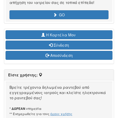
απήχηση του ιατρείου σας σε τοπικό επίπεδο!
GO
H Καρτέλα Μου
Σύνδεση
Αποσύνδεση
Είστε χρήστης;
Βρείτε τρέχοντα δηλωμένα ραντεβού από
εγγεγραμμένους ιατρούς και κλείστε ηλεκτρονικά
το ραντεβού σας!
*
υπηρεσία
ΔΩΡΕΑΝ
** Ενημερωθείτε για τους
όρους χρήσης