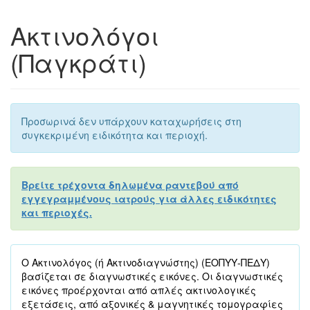
Ακτινολόγοι
(Παγκράτι)
Προσωρινά δεν υπάρχουν καταχωρήσεις στη
συγκεκριμένη ειδικότητα και περιοχή.
Βρείτε τρέχοντα δηλωμένα ραντεβού από
εγγεγραμμένους ιατρούς για άλλες ειδικότητες
και περιοχές.
Ο Ακτινολόγος (ή Ακτινοδιαγνώστης) (ΕΟΠΥΥ-ΠΕΔΥ)
βασίζεται σε διαγνωστικές εικόνες. Οι διαγνωστικές
εικόνες προέρχονται από απλές ακτινολογικές
εξετάσεις, από αξονικές & μαγνητικές τομογραφίες