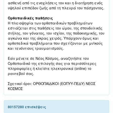
ασθενή από τις ενοχλήσεις του και η διατήρηση ενός
υψηλού επιπέδου ζωής από τη πλευρά του πάσχοντος.
Ορθοπαιδικές παθήσεις
Η πλειοψηφία των ορθοπαιδικών προβλημάτων
εστιάζεται στις παθήσεις του ώμου, της σπονδυλικής
στήλης, του γόνατος, του ισχίου, της ποδοκνημικής, του
αγκώνα και της άκρας χειρός. Υπάρχουν όμως και
ορθοπεδικά προβλήματα που σχετίζονται με μυϊκούς
και τενόντιους τραυματισμούς.
Εάν μένετε σε Νέος Κόσμος, αναζητήστε τον
Ορθοπαιδικό της επιλογής σας για περισσότερες
πληροφορίες ή κλείστε ηλεκτρονικά (online) το
ραντεβού σας.
Σχετικοί όροι: ΟΡΘΟΠΑΙΔΙΚΟΙ (ΕΟΠΥΥ-ΠΕΔΥ) ΝΕΟΣ
ΚΟΣΜΟΣ
80157280 επισκέψεις