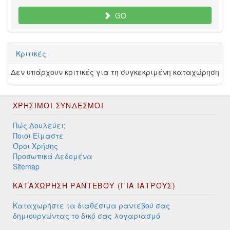
GO
Κριτικές
Δεν υπάρχουν κριτικές για τη συγκεκριμένη καταχώρηση
ΧΡΉΣΙΜΟΙ ΣΎΝΔΕΣΜΟΙ
Πώς Δουλεύει;
Ποιοι Είμαστε
Όροι Χρήσης
Προσωπικά Δεδομένα
Sitemap
ΚΑΤΑΧΩΡΗΣΗ ΡΑΝΤΕΒΟΥ (ΓΙΑ ΙΑΤΡΟΥΣ)
Καταχωρήστε τα διαθέσιμα ραντεβού σας
δημιουργώντας το δικό σας λογαριασμό