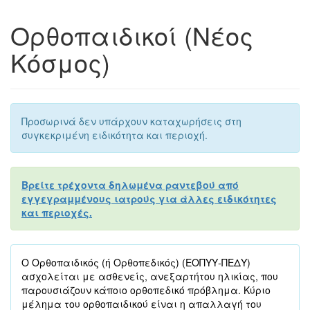
Ορθοπαιδικοί (Νέος
Κόσμος)
Προσωρινά δεν υπάρχουν καταχωρήσεις στη
συγκεκριμένη ειδικότητα και περιοχή.
Βρείτε τρέχοντα δηλωμένα ραντεβού από
εγγεγραμμένους ιατρούς για άλλες ειδικότητες
και περιοχές.
Ο Ορθοπαιδικός (ή Ορθοπεδικός) (ΕΟΠΥΥ-ΠΕΔΥ)
ασχολείται με ασθενείς, ανεξαρτήτου ηλικίας, που
παρουσιάζουν κάποιο ορθοπεδικό πρόβλημα. Κύριο
μέλημα του ορθοπαιδικού είναι η απαλλαγή του