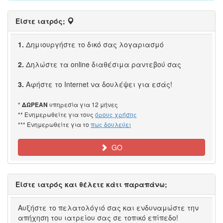
Είστε ιατρός;
1.
Δημιουργήστε το δικό σας λογαριασμό
2.
Δηλώστε τα online διαθέσιμα ραντεβού σας
3.
Αφήστε το Internet να δουλέψει για εσάς!
*
υπηρεσία για 12 μήνες
ΔΩΡΕΑΝ
** Ενημερωθείτε για τους
όρους χρήσης
*** Ενημερωθείτε για το
πως δουλεύει
GO
Είστε ιατρός και θέλετε κάτι παραπάνω;
Αυξήστε το πελατολόγιό σας και ενδυναμώστε την
απήχηση του ιατρείου σας σε τοπικό επίπεδο!