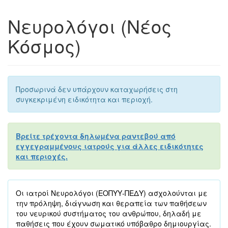
Νευρολόγοι (Νέος
Κόσμος)
Προσωρινά δεν υπάρχουν καταχωρήσεις στη
συγκεκριμένη ειδικότητα και περιοχή.
Βρείτε τρέχοντα δηλωμένα ραντεβού από
εγγεγραμμένους ιατρούς για άλλες ειδικότητες
και περιοχές.
Οι ιατροί Νευρολόγοι (ΕΟΠΥΥ-ΠΕΔΥ) ασχολούνται με
την πρόληψη, διάγνωση και θεραπεία των παθήσεων
του νευρικού συστήματος του ανθρώπου, δηλαδή με
παθήσεις που έχουν σωματικό υπόβαθρο δημιουργίας.