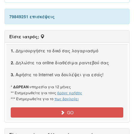
79849251 επισκέψεις
Είστε ιατρός;
1.
Δημιουργήστε το δικό σας λογαριασμό
2.
Δηλώστε τα online διαθέσιμα ραντεβού σας
3.
Αφήστε το Internet να δουλέψει για εσάς!
*
υπηρεσία για 12 μήνες
ΔΩΡΕΑΝ
** Ενημερωθείτε για τους
όρους χρήσης
*** Ενημερωθείτε για το
πως δουλεύει
GO