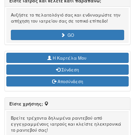
Είστε ιατρός και θέλετε κάτι παραπάνω;
Αυξήστε το πελατολόγιό σας και ενδυναμώστε την
απήχηση του ιατρείου σας σε τοπικό επίπεδο!
GO
H Καρτέλα Μου
Σύνδεση
Αποσύνδεση
Είστε χρήστης;
Βρείτε τρέχοντα δηλωμένα ραντεβού από
εγγεγραμμένους ιατρούς και κλείστε ηλεκτρονικά
το ραντεβού σας!