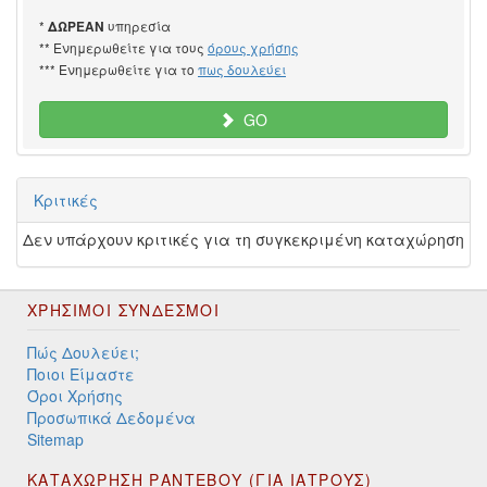
*
υπηρεσία
ΔΩΡΕΑΝ
** Ενημερωθείτε για τους
όρους χρήσης
*** Ενημερωθείτε για το
πως δουλεύει
GO
Κριτικές
Δεν υπάρχουν κριτικές για τη συγκεκριμένη καταχώρηση
ΧΡΉΣΙΜΟΙ ΣΎΝΔΕΣΜΟΙ
Πώς Δουλεύει;
Ποιοι Είμαστε
Όροι Χρήσης
Προσωπικά Δεδομένα
Sitemap
ΚΑΤΑΧΩΡΗΣΗ ΡΑΝΤΕΒΟΥ (ΓΙΑ ΙΑΤΡΟΥΣ)