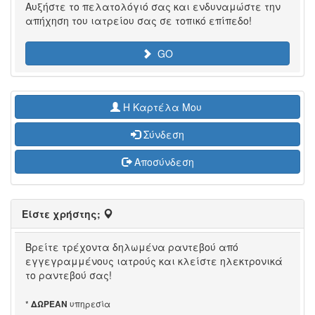
Αυξήστε το πελατολόγιό σας και ενδυναμώστε την
απήχηση του ιατρείου σας σε τοπικό επίπεδο!
GO
H Καρτέλα Μου
Σύνδεση
Αποσύνδεση
Είστε χρήστης;
Βρείτε τρέχοντα δηλωμένα ραντεβού από
εγγεγραμμένους ιατρούς και κλείστε ηλεκτρονικά
το ραντεβού σας!
*
υπηρεσία
ΔΩΡΕΑΝ