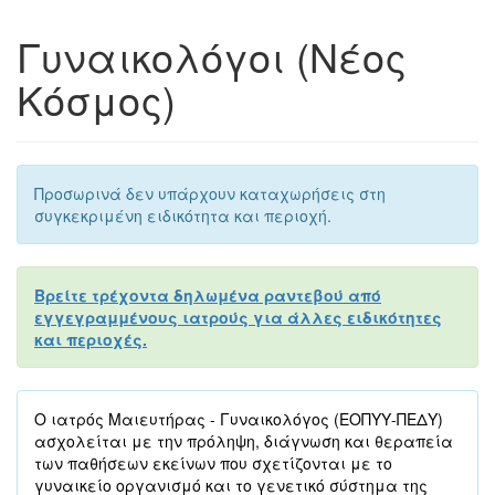
Γυναικολόγοι (Νέος
Κόσμος)
Προσωρινά δεν υπάρχουν καταχωρήσεις στη
συγκεκριμένη ειδικότητα και περιοχή.
Βρείτε τρέχοντα δηλωμένα ραντεβού από
εγγεγραμμένους ιατρούς για άλλες ειδικότητες
και περιοχές.
Ο ιατρός Μαιευτήρας - Γυναικολόγος (ΕΟΠΥΥ-ΠΕΔΥ)
ασχολείται με την πρόληψη, διάγνωση και θεραπεία
των παθήσεων εκείνων που σχετίζονται με το
γυναικείο οργανισμό και το γενετικό σύστημα της