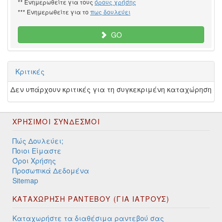
** Ενημερωθείτε για τους
όρους χρήσης
*** Ενημερωθείτε για το
πως δουλεύει
GO
Κριτικές
Δεν υπάρχουν κριτικές για τη συγκεκριμένη καταχώρηση
ΧΡΉΣΙΜΟΙ ΣΎΝΔΕΣΜΟΙ
Πώς Δουλεύει;
Ποιοι Είμαστε
Όροι Χρήσης
Προσωπικά Δεδομένα
Sitemap
ΚΑΤΑΧΩΡΗΣΗ ΡΑΝΤΕΒΟΥ (ΓΙΑ ΙΑΤΡΟΥΣ)
Καταχωρήστε τα διαθέσιμα ραντεβού σας