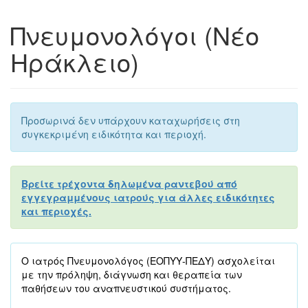
Πνευμονολόγοι (Νέο
Ηράκλειο)
Προσωρινά δεν υπάρχουν καταχωρήσεις στη
συγκεκριμένη ειδικότητα και περιοχή.
Βρείτε τρέχοντα δηλωμένα ραντεβού από
εγγεγραμμένους ιατρούς για άλλες ειδικότητες
και περιοχές.
Ο ιατρός Πνευμονολόγος (ΕΟΠΥΥ-ΠΕΔΥ) ασχολείται
με την πρόληψη, διάγνωση και θεραπεία των
παθήσεων του αναπνευστικού συστήματος.