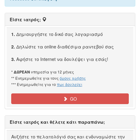
Είστε ιατρός;
1.
Δημιουργήστε το δικό σας λογαριασμό
2.
Δηλώστε τα online διαθέσιμα ραντεβού σας
3.
Αφήστε το Internet να δουλέψει για εσάς!
*
υπηρεσία για 12 μήνες
ΔΩΡΕΑΝ
** Ενημερωθείτε για τους
όρους χρήσης
*** Ενημερωθείτε για το
πως δουλεύει
GO
Είστε ιατρός και θέλετε κάτι παραπάνω;
Αυξήστε το πελατολόγιό σας και ενδυναμώστε την