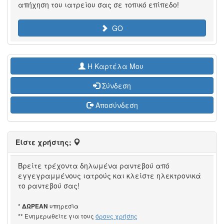
απήχηση του ιατρείου σας σε τοπικό επίπεδο!
GO
H Καρτέλα Μου
Σύνδεση
Αποσύνδεση
Είστε χρήστης;
Βρείτε τρέχοντα δηλωμένα ραντεβού από
εγγεγραμμένους ιατρούς και κλείστε ηλεκτρονικά
το ραντεβού σας!
*
υπηρεσία
ΔΩΡΕΑΝ
** Ενημερωθείτε για τους
όρους χρήσης