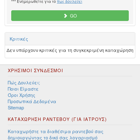
*** Ενημερωθείτε για το
πως δουλεύει
GO
Κριτικές
Δεν υπάρχουν κριτικές για τη συγκεκριμένη καταχώρηση
ΧΡΉΣΙΜΟΙ ΣΎΝΔΕΣΜΟΙ
Πώς Δουλεύει;
Ποιοι Είμαστε
Όροι Χρήσης
Προσωπικά Δεδομένα
Sitemap
ΚΑΤΑΧΩΡΗΣΗ ΡΑΝΤΕΒΟΥ (ΓΙΑ ΙΑΤΡΟΥΣ)
Καταχωρήστε τα διαθέσιμα ραντεβού σας
δημιουργώντας το δικό σας λογαριασμό