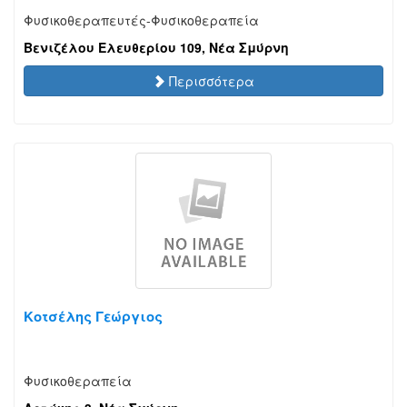
Φυσικοθεραπευτές-Φυσικοθεραπεία
Βενιζέλου Ελευθερίου 109, Νέα Σμύρνη
Περισσότερα
Κοτσέλης Γεώργιος
Φυσικοθεραπεία