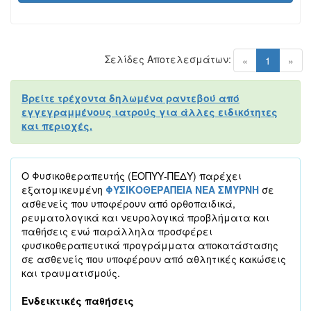
Σελίδες Αποτελεσμάτων:
(current)
«
1
»
Βρείτε τρέχοντα δηλωμένα ραντεβού από
εγγεγραμμένους ιατρούς για άλλες ειδικότητες
και περιοχές.
Ο Φυσικοθεραπευτής (ΕΟΠΥΥ-ΠΕΔΥ) παρέχει
εξατομικευμένη
ΦΥΣΙΚΟΘΕΡΑΠΕΙΑ ΝΕΑ ΣΜΥΡΝΗ
σε
ασθενείς που υποφέρουν από ορθοπαιδικά,
ρευματολογικά και νευρολογικά προβλήματα και
παθήσεις ενώ παράλληλα προσφέρει
φυσικοθεραπευτικά προγράμματα αποκατάστασης
σε ασθενείς που υποφέρουν από αθλητικές κακώσεις
και τραυματισμούς.
Ενδεικτικές παθήσεις