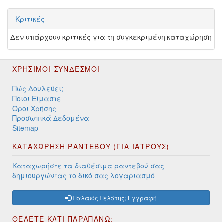
Κριτικές
Δεν υπάρχουν κριτικές για τη συγκεκριμένη καταχώρηση
ΧΡΉΣΙΜΟΙ ΣΎΝΔΕΣΜΟΙ
Πώς Δουλεύει;
Ποιοι Είμαστε
Όροι Χρήσης
Προσωπικά Δεδομένα
Sitemap
ΚΑΤΑΧΩΡΗΣΗ ΡΑΝΤΕΒΟΥ (ΓΙΑ ΙΑΤΡΟΥΣ)
Καταχωρήστε τα διαθέσιμα ραντεβού σας
δημιουργώντας το δικό σας λογαριασμό
Παλαιός Πελάτης; Εγγραφή
ΘΕΛΕΤΕ ΚΑΤΙ ΠΑΡΑΠΑΝΩ;