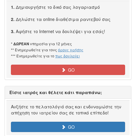
1.
Δημιουργήστε το δικό σας λογαριασμό
2.
Δηλώστε τα online διαθέσιμα ραντεβού σας
3.
Αφήστε το Internet να δουλέψει για εσάς!
*
υπηρεσία για 12 μήνες
ΔΩΡΕΑΝ
** Ενημερωθείτε για τους
όρους χρήσης
*** Ενημερωθείτε για το
πως δουλεύει
GO
Είστε ιατρός και θέλετε κάτι παραπάνω;
Αυξήστε το πελατολόγιό σας και ενδυναμώστε την
απήχηση του ιατρείου σας σε τοπικό επίπεδο!
GO