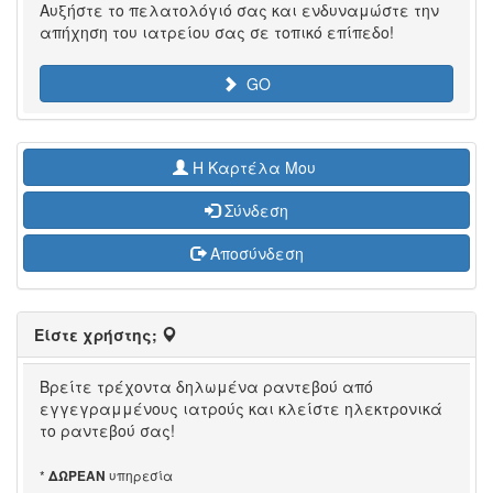
Αυξήστε το πελατολόγιό σας και ενδυναμώστε την
απήχηση του ιατρείου σας σε τοπικό επίπεδο!
GO
H Καρτέλα Μου
Σύνδεση
Αποσύνδεση
Είστε χρήστης;
Βρείτε τρέχοντα δηλωμένα ραντεβού από
εγγεγραμμένους ιατρούς και κλείστε ηλεκτρονικά
το ραντεβού σας!
*
υπηρεσία
ΔΩΡΕΑΝ