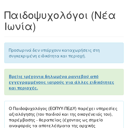
Παιδοψυχολόγοι (Νέα
Ιωνία)
Προσωρινά δεν υπάρχουν καταχωρήσεις στη
συγκεκριμένη ειδικότητα και περιοχή.
Βρείτε τρέχοντα δηλωμένα ραντεβού από
εγγεγραμμένους ιατρούς για άλλες ειδικότητες
και περιοχές.
Ο Παιδοψυχολόγος (ΕΟΠΥΥ-ΠΕΔΥ) παρέχει υπηρεσίες
αξιολόγησης (του παιδιού και της οικογένειάς του),
παρέμβασης - θεραπείας (έχοντας ως σημείο
αναφοράς τα αποτελέσματα της αρχικής