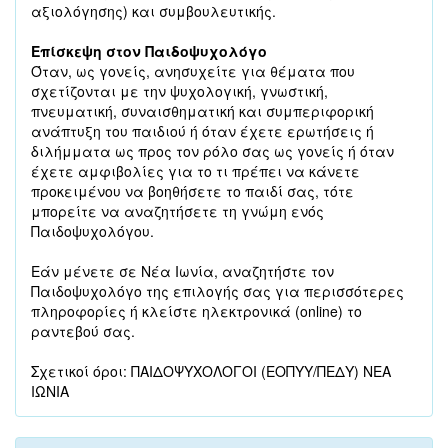
αξιολόγησης) και συμβουλευτικής.
Επίσκεψη στον Παιδοψυχολόγο
Όταν, ως γονείς, ανησυχείτε για θέματα που
σχετίζονται με την ψυχολογική, γνωστική,
πνευματική, συναισθηματική και συμπεριφορική
ανάπτυξη του παιδιού ή όταν έχετε ερωτήσεις ή
διλήμματα ως προς τον ρόλο σας ως γονείς ή όταν
έχετε αμφιβολίες για το τι πρέπει να κάνετε
προκειμένου να βοηθήσετε το παιδί σας, τότε
μπορείτε να αναζητήσετε τη γνώμη ενός
Παιδοψυχολόγου.
Εάν μένετε σε Νέα Ιωνία, αναζητήστε τον
Παιδοψυχολόγο της επιλογής σας για περισσότερες
πληροφορίες ή κλείστε ηλεκτρονικά (online) το
ραντεβού σας.
Σχετικοί όροι: ΠΑΙΔΟΨΥΧΟΛΟΓΟΙ (ΕΟΠΥΥ/ΠΕΔΥ) ΝΕΑ
ΙΩΝΙΑ