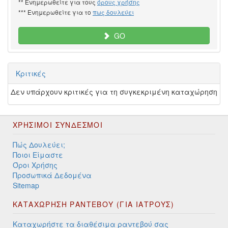
** Ενημερωθείτε για τους
όρους χρήσης
*** Ενημερωθείτε για το
πως δουλεύει
GO
Κριτικές
Δεν υπάρχουν κριτικές για τη συγκεκριμένη καταχώρηση
ΧΡΉΣΙΜΟΙ ΣΎΝΔΕΣΜΟΙ
Πώς Δουλεύει;
Ποιοι Είμαστε
Όροι Χρήσης
Προσωπικά Δεδομένα
Sitemap
ΚΑΤΑΧΩΡΗΣΗ ΡΑΝΤΕΒΟΥ (ΓΙΑ ΙΑΤΡΟΥΣ)
Καταχωρήστε τα διαθέσιμα ραντεβού σας