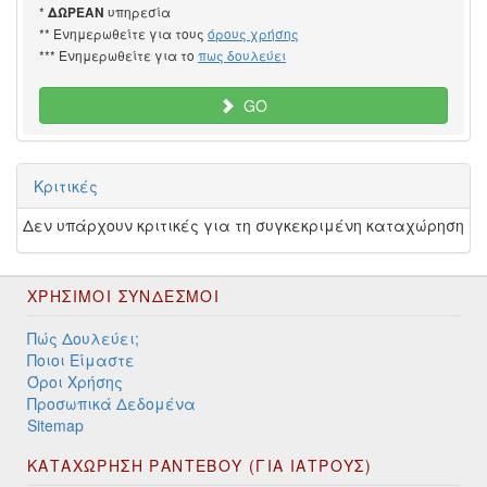
*
υπηρεσία
ΔΩΡΕΑΝ
** Ενημερωθείτε για τους
όρους χρήσης
*** Ενημερωθείτε για το
πως δουλεύει
GO
Κριτικές
Δεν υπάρχουν κριτικές για τη συγκεκριμένη καταχώρηση
ΧΡΉΣΙΜΟΙ ΣΎΝΔΕΣΜΟΙ
Πώς Δουλεύει;
Ποιοι Είμαστε
Όροι Χρήσης
Προσωπικά Δεδομένα
Sitemap
ΚΑΤΑΧΩΡΗΣΗ ΡΑΝΤΕΒΟΥ (ΓΙΑ ΙΑΤΡΟΥΣ)