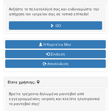
Αυξήστε το πελατολόγιό σας και ενδυναμώστε την
απήχηση του ιατρείου σας σε τοπικό επίπεδο!
GO
H Καρτέλα Μου
Σύνδεση
Αποσύνδεση
Είστε χρήστης;
Βρείτε τρέχοντα δηλωμένα ραντεβού από
εγγεγραμμένους ιατρούς και κλείστε ηλεκτρονικά
το ραντεβού σας!