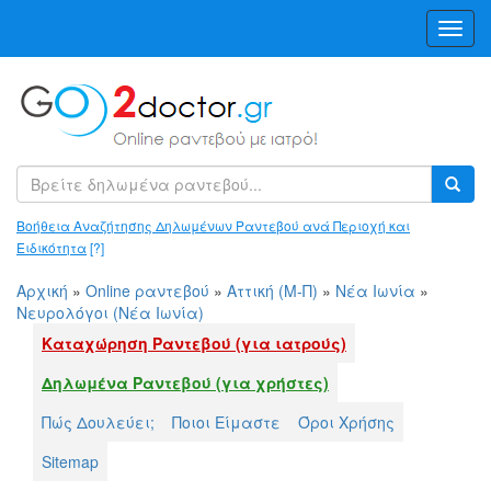
Toggl
Navig
Βοήθεια Αναζήτησης Δηλωμένων Ραντεβού ανά Περιοχή και
Ειδικότητα
[?]
Αρχική
»
Online ραντεβού
»
Αττική (Μ-Π)
»
Νέα Ιωνία
»
Νευρολόγοι (Νέα Ιωνία)
Καταχώρηση Ραντεβού (για ιατρούς)
Δηλωμένα Ραντεβού (για χρήστες)
Πώς Δουλεύει;
Ποιοι Είμαστε
Όροι Χρήσης
Sitemap