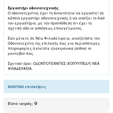
Εργαστήρι οδοντοτεχνικής
Ο οδοντοτεχνίτης έχει τη δυνατότητα να εργαστεί σε
κάποιο εργαστήρι οδοντοτεχνικής ή να ανοίξει το δικό
του εργαστήριο, με την προϋπόθεση ότι έχει τη
σχετική άδεια ασκήσεως επαγγέλματος.
Εάν μένετε σε Νέα Φιλαδέλφεια, αναζητήστε τον
Οδοντοτεχνίτη της επιλογής σας για περισσότερες
πληροφορίες ή κλείστε ηλεκτρονικά (online) το
ραντεβού σας.
Σχετικοί όροι: ΟΔΟΝΤΟΤΕΧΝΙΤΕΣ (ΕΟΠΥΥ/ΠΕΔΥ) ΝΕΑ
ΦΙΛΑΔΕΛΦΕΙΑ
80097660 επισκέψεις
Είστε ιατρός;