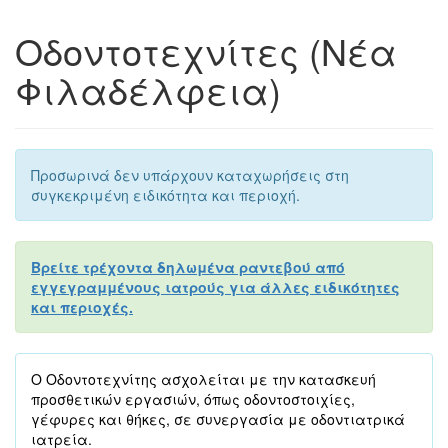
Οδοντοτεχνίτες (Νέα
Φιλαδέλφεια)
Προσωρινά δεν υπάρχουν καταχωρήσεις στη
συγκεκριμένη ειδικότητα και περιοχή.
Βρείτε τρέχοντα δηλωμένα ραντεβού από
εγγεγραμμένους ιατρούς για άλλες ειδικότητες
και περιοχές.
Ο Οδοντοτεχνίτης ασχολείται με την κατασκευή
προσθετικών εργασιών, όπως οδοντοστοιχίες,
γέφυρες και θήκες, σε συνεργασία με οδοντιατρικά
ιατρεία.