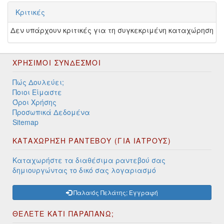
Κριτικές
Δεν υπάρχουν κριτικές για τη συγκεκριμένη καταχώρηση
ΧΡΉΣΙΜΟΙ ΣΎΝΔΕΣΜΟΙ
Πώς Δουλεύει;
Ποιοι Είμαστε
Όροι Χρήσης
Προσωπικά Δεδομένα
Sitemap
ΚΑΤΑΧΩΡΗΣΗ ΡΑΝΤΕΒΟΥ (ΓΙΑ ΙΑΤΡΟΥΣ)
Καταχωρήστε τα διαθέσιμα ραντεβού σας
δημιουργώντας το δικό σας λογαριασμό
Παλαιός Πελάτης; Εγγραφή
ΘΕΛΕΤΕ ΚΑΤΙ ΠΑΡΑΠΑΝΩ;