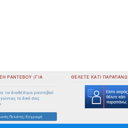
ΣΗ ΡΑΝΤΕΒΟΥ (ΓΙΑ
ΘΕΛΕΤΕ ΚΑΤΙ ΠΑΡΑΠΑΝΩ
ε τα διαθέσιμα ραντεβού
γώντας το δικό σας
ό
αιός Πελάτης; Εγγραφή