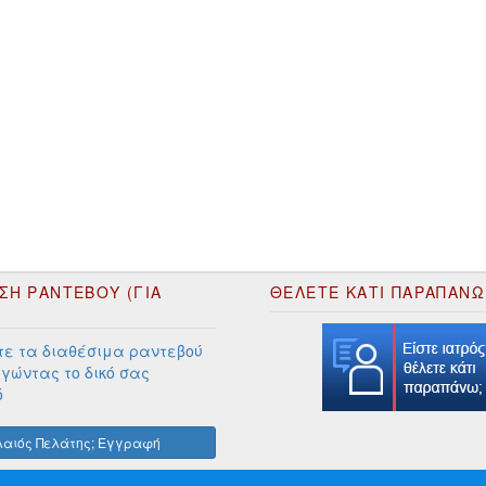
ΣΗ ΡΑΝΤΕΒΟΥ (ΓΙΑ
ΘΕΛΕΤΕ ΚΑΤΙ ΠΑΡΑΠΑΝΩ
ε τα διαθέσιμα ραντεβού
γώντας το δικό σας
ό
αιός Πελάτης; Εγγραφή