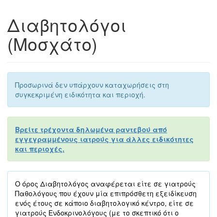
Διαβητολόγοι
(Μοσχάτο)
Προσωρινά δεν υπάρχουν καταχωρήσεις στη
συγκεκριμένη ειδικότητα και περιοχή.
Βρείτε τρέχοντα δηλωμένα ραντεβού από
εγγεγραμμένους ιατρούς για άλλες ειδικότητες
και περιοχές.
Ο όρος Διαβητολόγος αναφέρεται είτε σε γιατρούς
Παθολόγους που έχουν μία επιπρόσθετη εξειδίκευση
ενός έτους σε κάποιο διαβητολογικό κέντρο, είτε σε
γιατρούς Ενδοκρινολόγους (με το σκεπτικό ότι ο