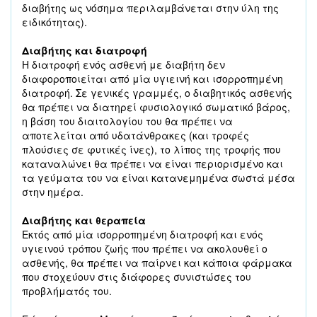
διαβήτης ως νόσημα περιλαμβάνεται στην ύλη της
ειδικότητας).
Διαβήτης και διατροφή
Η διατροφή ενός ασθενή με διαβήτη δεν
διαφοροποιείται από μία υγιεινή και ισορροπημένη
διατροφή. Σε γενικές γραμμές, ο διαβητικός ασθενής
θα πρέπει να διατηρεί φυσιολογικό σωματικό βάρος,
η βάση του διαιτολογίου του θα πρέπει να
αποτελείται από υδατάνθρακες (και τροφές
πλούσιες σε φυτικές ίνες), το λίπος της τροφής που
καταναλώνει θα πρέπει να είναι περιορισμένο και
τα γεύματα του να είναι κατανεμημένα σωστά μέσα
στην ημέρα.
Διαβήτης και θεραπεία
Εκτός από μία ισορροπημένη διατροφή και ενός
υγιεινού τρόπου ζωής που πρέπει να ακολουθεί ο
ασθενής, θα πρέπει να παίρνει και κάποια φάρμακα
που στοχεύουν στις διάφορες συνιστώσες του
προβλήματός του.