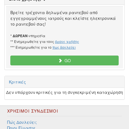
Βρείτε τρέχοντα δηλωμένα ραντεβού από
εγγεγραμμένους ιατρούς και κλείστε ηλεκτρονικά
το ραντεβού σας!
*
υπηρεσία
ΔΩΡΕΑΝ
** Ενημερωθείτε για τους
όρους χρήσης
*** Ενημερωθείτε για το
πως δουλεύει
GO
Κριτικές
Δεν υπάρχουν κριτικές για τη συγκεκριμένη καταχώρηση
ΧΡΉΣΙΜΟΙ ΣΎΝΔΕΣΜΟΙ
Πώς Δουλεύει;
Ποιοι Είμαστε