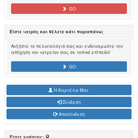
GO
Είστε ιατρός και θέλετε κάτι παραπάνω;
Αυξήστε το πελατολόγιό σας και ενδυναμώστε την
απήχηση του ιατρείου σας σε τοπικό επίπεδο!
GO
H Καρτέλα Μου
Σύνδεση
Αποσύνδεση
Είστε χρήστης;