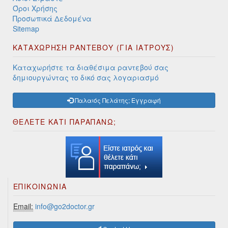
Όροι Χρήσης
Προσωπικά Δεδομένα
Sitemap
ΚΑΤΑΧΩΡΗΣΗ ΡΑΝΤΕΒΟΥ (ΓΙΑ ΙΑΤΡΟΥΣ)
Καταχωρήστε τα διαθέσιμα ραντεβού σας
δημιουργώντας το δικό σας λογαριασμό
Παλαιός Πελάτης; Εγγραφή
ΘΕΛΕΤΕ ΚΑΤΙ ΠΑΡΑΠΑΝΩ;
ΕΠΙΚΟΙΝΩΝΊΑ
Email:
info@go2doctor.gr