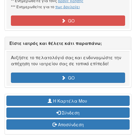
** Ενημερωθείτε για τους
όρους χρήσης
*** Ενημερωθείτε για το
πως δουλεύει
GO
Είστε ιατρός και θέλετε κάτι παραπάνω;
Αυξήστε το πελατολόγιό σας και ενδυναμώστε την
απήχηση του ιατρείου σας σε τοπικό επίπεδο!
GO
H Καρτέλα Μου
Σύνδεση
Αποσύνδεση