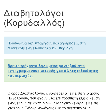
Διαβητολόγοι
(Κορυδαλλός)
Προσωρινά δεν υπάρχουν καταχωρήσεις στη
συγκεκριμένη ειδικότητα και περιοχή.
Βρείτε τρέχοντα δηλωμένα ραντεβού από
εγγεγραμμένους ιατρούς για άλλες ειδικότητες
και περιοχές.
Ο όρος Διαβητολόγος αναφέρεται είτε σε γιατρούς
Παθολόγους που έχουν μία επιπρόσθετη εξειδίκευση
ενός έτους σε κάποιο διαβητολογικό κέντρο, είτε σε
γιατρούς Ενδοκρινολόγους (με το σκεπτικό ότι ο