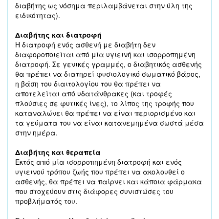
διαβήτης ως νόσημα περιλαμβάνεται στην ύλη της
ειδικότητας).
Διαβήτης και διατροφή
Η διατροφή ενός ασθενή με διαβήτη δεν
διαφοροποιείται από μία υγιεινή και ισορροπημένη
διατροφή. Σε γενικές γραμμές, ο διαβητικός ασθενής
θα πρέπει να διατηρεί φυσιολογικό σωματικό βάρος,
η βάση του διαιτολογίου του θα πρέπει να
αποτελείται από υδατάνθρακες (και τροφές
πλούσιες σε φυτικές ίνες), το λίπος της τροφής που
καταναλώνει θα πρέπει να είναι περιορισμένο και
τα γεύματα του να είναι κατανεμημένα σωστά μέσα
στην ημέρα.
Διαβήτης και θεραπεία
Εκτός από μία ισορροπημένη διατροφή και ενός
υγιεινού τρόπου ζωής που πρέπει να ακολουθεί ο
ασθενής, θα πρέπει να παίρνει και κάποια φάρμακα
που στοχεύουν στις διάφορες συνιστώσες του
προβλήματός του.