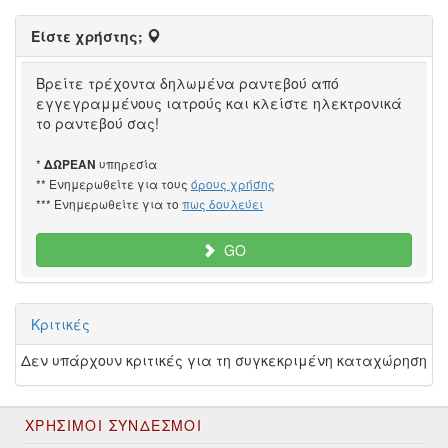
Είστε χρήστης;
Βρείτε τρέχοντα δηλωμένα ραντεβού από
εγγεγραμμένους ιατρούς και κλείστε ηλεκτρονικά
το ραντεβού σας!
*
υπηρεσία
ΔΩΡΕΑΝ
** Ενημερωθείτε για τους
όρους χρήσης
*** Ενημερωθείτε για το
πως δουλεύει
GO
Κριτικές
Δεν υπάρχουν κριτικές για τη συγκεκριμένη καταχώρηση
ΧΡΉΣΙΜΟΙ ΣΎΝΔΕΣΜΟΙ