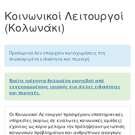
Κοινωνικοί Λειτουργοί
(Κολωνάκι)
Προσωρινά δεν υπάρχουν καταχωρήσεις στη
συγκεκριμένη ειδικότητα και περιοχή.
Βρείτε τρέχοντα δηλωμένα ραντεβού από
εγγεγραμμένους ιατρούς για άλλες ειδικότητες
και περιοχές.
Οι Κοινωνικοί Λειτουργοί προσφέρουν υποστηρικτικές
υπηρεσίες (κυρίως σε ευάλωτες κοινωνικές ομάδες)
έχοντας ως κύριο μέλημα την πρόληψη/αντιμετώπιση
κοινωνικών προβλημάτων και ανθρώπινων αναγκών.