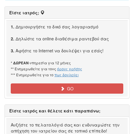
Είστε ιατρός;
1.
Δημιουργήστε το δικό σας λογαριασμό
2.
Δηλώστε τα online διαθέσιμα ραντεβού σας
3.
Αφήστε το Internet να δουλέψει για εσάς!
*
υπηρεσία για 12 μήνες
ΔΩΡΕΑΝ
** Ενημερωθείτε για τους
όρους χρήσης
*** Ενημερωθείτε για το
πως δουλεύει
GO
Είστε ιατρός και θέλετε κάτι παραπάνω;
Αυξήστε το πελατολόγιό σας και ενδυναμώστε την
απήχηση του ιατρείου σας σε τοπικό επίπεδο!