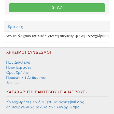
GO
Κριτικές
Δεν υπάρχουν κριτικές για τη συγκεκριμένη καταχώρηση
ΧΡΉΣΙΜΟΙ ΣΎΝΔΕΣΜΟΙ
Πώς Δουλεύει;
Ποιοι Είμαστε
Όροι Χρήσης
Προσωπικά Δεδομένα
Sitemap
ΚΑΤΑΧΩΡΗΣΗ ΡΑΝΤΕΒΟΥ (ΓΙΑ ΙΑΤΡΟΥΣ)
Καταχωρήστε τα διαθέσιμα ραντεβού σας
δημιουργώντας το δικό σας λογαριασμό