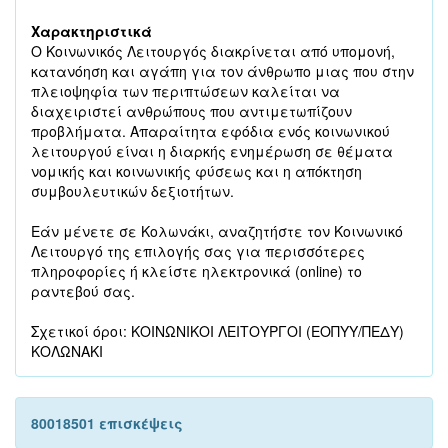
Χαρακτηριστικά
Ο Κοινωνικός Λειτουργός διακρίνεται από υπομονή,
κατανόηση και αγάπη για τον άνθρωπο μιας που στην
πλειοψηφία των περιπτώσεων καλείται να
διαχειριστεί ανθρώπους που αντιμετωπίζουν
προβλήματα. Απαραίτητα εφόδια ενός κοινωνικού
λειτουργού είναι η διαρκής ενημέρωση σε θέματα
νομικής και κοινωνικής φύσεως και η απόκτηση
συμβουλευτικών δεξιοτήτων.
Εάν μένετε σε Κολωνάκι, αναζητήστε τον Κοινωνικό
Λειτουργό της επιλογής σας για περισσότερες
πληροφορίες ή κλείστε ηλεκτρονικά (online) το
ραντεβού σας.
Σχετικοί όροι: ΚΟΙΝΩΝΙΚΟΙ ΛΕΙΤΟΥΡΓΟΙ (ΕΟΠΥΥ/ΠΕΔΥ)
ΚΟΛΩΝΑΚΙ
80018501 επισκέψεις