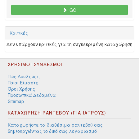
GO
Κριτικές
Δεν υπάρχουν κριτικές για τη συγκεκριμένη καταχώρηση
ΧΡΉΣΙΜΟΙ ΣΎΝΔΕΣΜΟΙ
Πώς Δουλεύει;
Ποιοι Είμαστε
Όροι Χρήσης
Προσωπικά Δεδομένα
Sitemap
ΚΑΤΑΧΩΡΗΣΗ ΡΑΝΤΕΒΟΥ (ΓΙΑ ΙΑΤΡΟΥΣ)
Καταχωρήστε τα διαθέσιμα ραντεβού σας
δημιουργώντας το δικό σας λογαριασμό