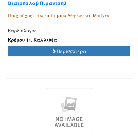
Βιατσεσλαβ Πιμαντσεβ
Πτυχιούχος Πανεπιστημίου Αθηνών και Μόσχας
Καρδιολόγος
Κρέμου 11, Καλλιθέα
Περισσότερα