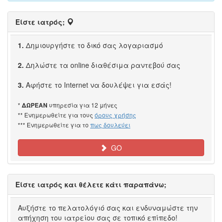
Είστε ιατρός;
1.
Δημιουργήστε το δικό σας λογαριασμό
2.
Δηλώστε τα online διαθέσιμα ραντεβού σας
3.
Αφήστε το Internet να δουλέψει για εσάς!
*
υπηρεσία για 12 μήνες
ΔΩΡΕΑΝ
** Ενημερωθείτε για τους
όρους χρήσης
*** Ενημερωθείτε για το
πως δουλεύει
GO
Είστε ιατρός και θέλετε κάτι παραπάνω;
Αυξήστε το πελατολόγιό σας και ενδυναμώστε την
απήχηση του ιατρείου σας σε τοπικό επίπεδο!