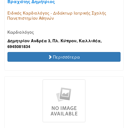
Βραχάτης Δημήτριος
Ειδικός Καρδιολόγος - Διδάκτωρ Ιατρικής Σχολής
Πανεπιστημίου Αθηνών
Καρδιολόγος
Δημητρίου Ανδρέα 3, Πλ. Κύπρου, Καλλιθέα,
6945081834
Περισσότερα