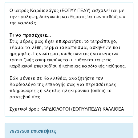
Ο ιατρός Καρδιολόγος (ΕΟΠΥΥ-ΠΕΔΥ) ασχολείται με
την πρόληψη, διάγνωση και θεραπεία των παθήσεων
της καρδιάς.
Τι να προσέχετε...
Στις μέρες μας έχει επικρατήσει το τετράπτυχο,
τέρμα τα λίπη, τέρμα το κάπνισμα, ασκηθείτε και
ηρεμήστε. Γενικότερα, υιοθετώντας έναν υγιεινό
τρόπο ζωής απομακρύνεται η πιθανότητα ενός
καρδιακού επεισοδίου ή κάποιας καρδιακής πάθησης.
Εάν μένετε σε Καλλιθέα, αναζητήστε τον
Καρδιολόγο της επιλογής σας για περισσότερες
πληροφορίες ή κλείστε ηλεκτρονικά (online) το
ραντεβού σας.
Σχετικοί όροι: ΚΑΡΔΙΟΛΟΓΟΙ (ΕΟΠΥΥ/ΠΕΔΥ) ΚΑΛΛΙΘΕΑ
79737500 επισκέψεις