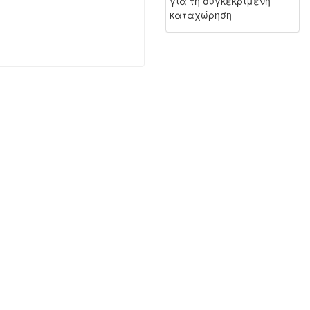
για τη συγκεκριμένη
καταχώρηση