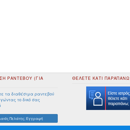
ΣΗ ΡΑΝΤΕΒΟΥ (ΓΙΑ
ΘΕΛΕΤΕ ΚΑΤΙ ΠΑΡΑΠΑΝΩ
ε τα διαθέσιμα ραντεβού
γώντας το δικό σας
ό
αιός Πελάτης; Εγγραφή