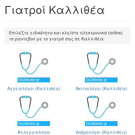
Γιατροί Καλλιθέα
Επιλέξτε ειδικότητα και κλείστε ηλεκτρονικά (online)
το ραντεβού με το γιατρό σας σε Καλλιθέα:
Αγγειολόγοι (Καλλιθέα)
Ακτινολόγοι (Καλλιθέα)
Αλλεργιολόγοι
Ανδρολόγοι (Καλλιθέα)