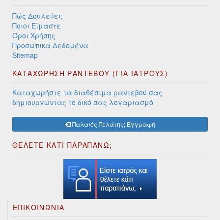
Πώς Δουλεύει;
Ποιοι Είμαστε
Όροι Χρήσης
Προσωπικά Δεδομένα
Sitemap
ΚΑΤΑΧΩΡΗΣΗ ΡΑΝΤΕΒΟΥ (ΓΙΑ ΙΑΤΡΟΥΣ)
Καταχωρήστε τα διαθέσιμα ραντεβού σας
δημιουργώντας το δικό σας λογαριασμό
Παλαιός Πελάτης; Εγγραφή
ΘΕΛΕΤΕ ΚΑΤΙ ΠΑΡΑΠΑΝΩ;
ΕΠΙΚΟΙΝΩΝΊΑ