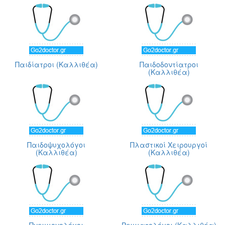
Παιδίατροι (Καλλιθέα)
Παιδοδοντίατροι
(Καλλιθέα)
Παιδοψυχολόγοι
Πλαστικοί Χειρουργοί
(Καλλιθέα)
(Καλλιθέα)