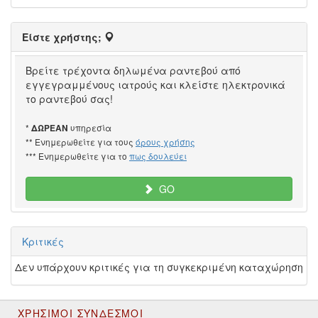
Είστε χρήστης;
Βρείτε τρέχοντα δηλωμένα ραντεβού από
εγγεγραμμένους ιατρούς και κλείστε ηλεκτρονικά
το ραντεβού σας!
*
υπηρεσία
ΔΩΡΕΑΝ
** Ενημερωθείτε για τους
όρους χρήσης
*** Ενημερωθείτε για το
πως δουλεύει
GO
Κριτικές
Δεν υπάρχουν κριτικές για τη συγκεκριμένη καταχώρηση
ΧΡΉΣΙΜΟΙ ΣΎΝΔΕΣΜΟΙ