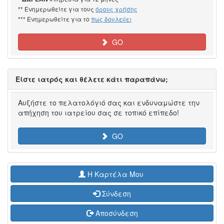
** Ενημερωθείτε για τους
όρους χρήσης
*** Ενημερωθείτε για το
πως δουλεύει
GO
Είστε ιατρός και θέλετε κάτι παραπάνω;
Αυξήστε το πελατολόγιό σας και ενδυναμώστε την
απήχηση του ιατρείου σας σε τοπικό επίπεδο!
GO
H Καρτέλα Μου
Σύνδεση
Αποσύνδεση