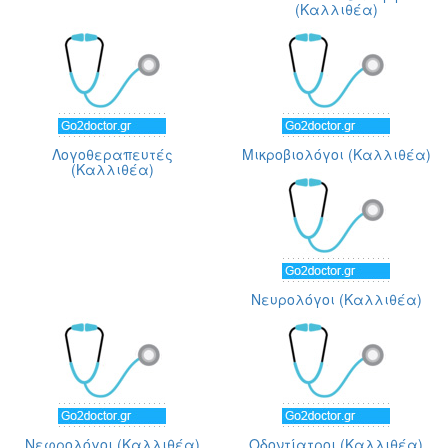
(Καλλιθέα)
Λογοθεραπευτές
Μικροβιολόγοι (Καλλιθέα)
(Καλλιθέα)
Νευρολόγοι (Καλλιθέα)
Νεφρολόγοι (Καλλιθέα)
Οδοντίατροι (Καλλιθέα)