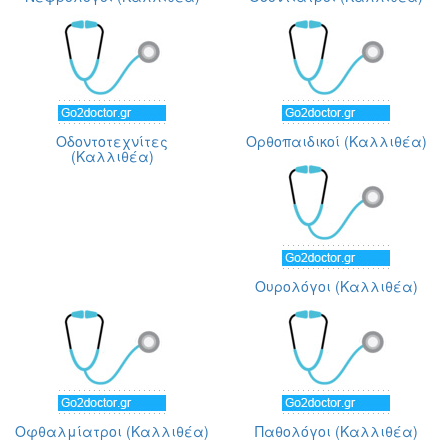
Οδοντοτεχνίτες
Ορθοπαιδικοί (Καλλιθέα)
(Καλλιθέα)
Ουρολόγοι (Καλλιθέα)
Οφθαλμίατροι (Καλλιθέα)
Παθολόγοι (Καλλιθέα)