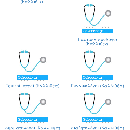
(Καλλιθέα)
Γαστρεντερολόγοι
(Καλλιθέα)
Γενικοί Ιατροί (Καλλιθέα)
Γυναικολόγοι (Καλλιθέα)
Δερματολόγοι (Καλλιθέα)
Διαβητολόγοι (Καλλιθέα)