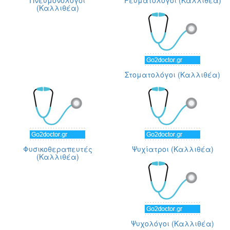
Πνευμονολόγοι
Ρευματολόγοι (Καλλιθέα)
(Καλλιθέα)
Στοματολόγοι (Καλλιθέα)
Φυσικοθεραπευτές
Ψυχίατροι (Καλλιθέα)
(Καλλιθέα)
Ψυχολόγοι (Καλλιθέα)