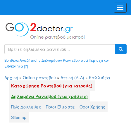
Toggl
Navig
Βοήθεια Αναζήτησης Δηλωμένων Ραντεβού ανά Περιοχή και
Ειδικότητα
[?]
Αρχική
»
Online ραντεβού
»
Αττική (Δ-Λ)
»
Καλλιθέα
Καταχώρηση Ραντεβού (για ιατρούς)
Δηλωμένα Ραντεβού (για χρήστες)
Πώς Δουλεύει;
Ποιοι Είμαστε
Όροι Χρήσης
Sitemap