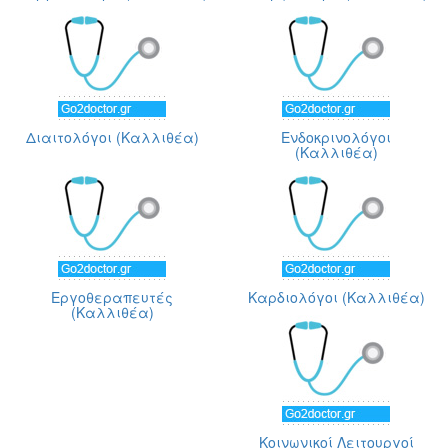
Διαιτολόγοι (Καλλιθέα)
Ενδοκρινολόγοι
(Καλλιθέα)
Εργοθεραπευτές
Καρδιολόγοι (Καλλιθέα)
(Καλλιθέα)
Κοινωνικοί Λειτουργοί