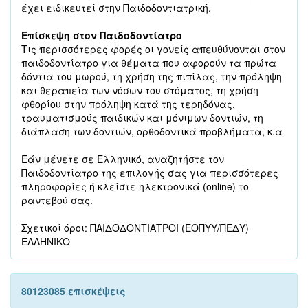
έχει ειδικευτεί στην Παιδοδοντιατρική.
Επίσκεψη στον Παιδοδοντίατρο
Τις περισσότερες φορές οι γονείς απευθύνονται στον
παιδοδοντίατρο για θέματα που αφορούν τα πρώτα
δόντια του μωρού, τη χρήση της πιπίλας, την πρόληψη
και θεραπεία των νόσων του στόματος, τη χρήση
φθορίου στην πρόληψη κατά της τερηδόνας,
τραυματισμούς παιδικών και μόνιμων δοντιών, τη
διάπλαση των δοντιών, ορθοδοντικά προβλήματα, κ.α
Εάν μένετε σε Ελληνικό, αναζητήστε τον
Παιδοδοντίατρο της επιλογής σας για περισσότερες
πληροφορίες ή κλείστε ηλεκτρονικά (online) το
ραντεβού σας.
Σχετικοί όροι: ΠΑΙΔΟΔΟΝΤΙΑΤΡΟΙ (ΕΟΠΥΥ/ΠΕΔΥ)
ΕΛΛΗΝΙΚΟ
80123085 επισκέψεις