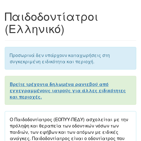
Παιδοδοντίατροι
(Ελληνικό)
Προσωρινά δεν υπάρχουν καταχωρήσεις στη
συγκεκριμένη ειδικότητα και περιοχή.
Βρείτε τρέχοντα δηλωμένα ραντεβού από
εγγεγραμμένους ιατρούς για άλλες ειδικότητες
και περιοχές.
Ο Παιδοδοντίατρος (ΕΟΠΥΥ-ΠΕΔΥ) ασχολείται με την
πρόληψη και θεραπεία των οδοντικών νόσων των
παιδιών, των εφήβων και των ατόμων με ειδικές
ανάγκες. Παιδοδοντίατρος είναι ο οδοντίατρος που