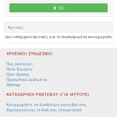
GO
Κριτικές
Δεν υπάρχουν κριτικές για τη συγκεκριμένη καταχώρηση
ΧΡΉΣΙΜΟΙ ΣΎΝΔΕΣΜΟΙ
Πώς Δουλεύει;
Ποιοι Είμαστε
Όροι Χρήσης
Προσωπικά Δεδομένα
Sitemap
ΚΑΤΑΧΩΡΗΣΗ ΡΑΝΤΕΒΟΥ (ΓΙΑ ΙΑΤΡΟΥΣ)
Καταχωρήστε τα διαθέσιμα ραντεβού σας
δημιουργώντας το δικό σας λογαριασμό