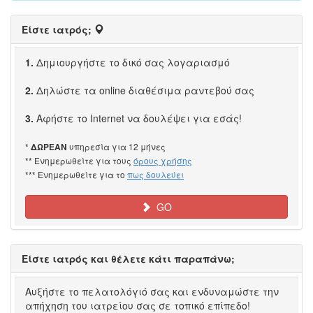
Είστε ιατρός;
1.
Δημιουργήστε το δικό σας λογαριασμό
2.
Δηλώστε τα online διαθέσιμα ραντεβού σας
3.
Αφήστε το Internet να δουλέψει για εσάς!
*
υπηρεσία για 12 μήνες
ΔΩΡΕΑΝ
** Ενημερωθείτε για τους
όρους χρήσης
*** Ενημερωθείτε για το
πως δουλεύει
GO
Είστε ιατρός και θέλετε κάτι παραπάνω;
Αυξήστε το πελατολόγιό σας και ενδυναμώστε την
απήχηση του ιατρείου σας σε τοπικό επίπεδο!