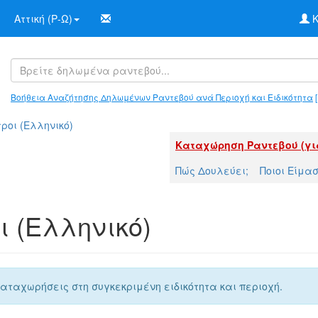
Αττική (Ρ-Ω)
Κ
Βοήθεια Αναζήτησης Δηλωμένων Ραντεβού ανά Περιοχή και Ειδικότητα
[
ροι (Ελληνικό)
Καταχώρηση Ραντεβού (γι
Πώς Δουλεύει;
Ποιοι Είμα
ι (Ελληνικό)
αταχωρήσεις στη συγκεκριμένη ειδικότητα και περιοχή.