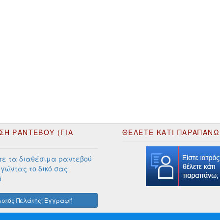
ΣΗ ΡΑΝΤΕΒΟΥ (ΓΙΑ
ΘΕΛΕΤΕ ΚΑΤΙ ΠΑΡΑΠΑΝΩ
ε τα διαθέσιμα ραντεβού
γώντας το δικό σας
ό
αιός Πελάτης; Εγγραφή