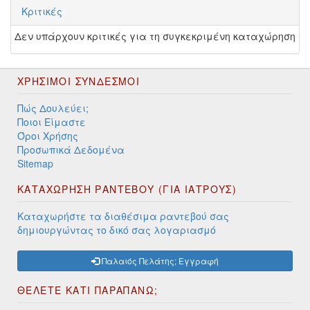
Κριτικές
Δεν υπάρχουν κριτικές για τη συγκεκριμένη καταχώρηση
ΧΡΉΣΙΜΟΙ ΣΎΝΔΕΣΜΟΙ
Πώς Δουλεύει;
Ποιοι Είμαστε
Όροι Χρήσης
Προσωπικά Δεδομένα
Sitemap
ΚΑΤΑΧΩΡΗΣΗ ΡΑΝΤΕΒΟΥ (ΓΙΑ ΙΑΤΡΟΥΣ)
Καταχωρήστε τα διαθέσιμα ραντεβού σας
δημιουργώντας το δικό σας λογαριασμό
Παλαιός Πελάτης; Εγγραφή
ΘΕΛΕΤΕ ΚΑΤΙ ΠΑΡΑΠΑΝΩ;