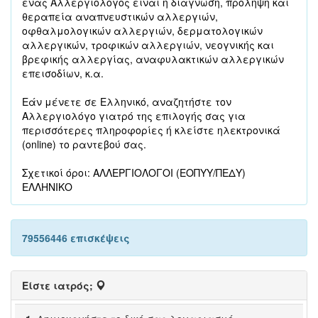
ένας Αλλεργιολόγος είναι η διάγνωση, πρόληψη και
θεραπεία αναπνευστικών αλλεργιών,
οφθαλμολογικών αλλεργιών, δερματολογικών
αλλεργικών, τροφικών αλλεργιών, νεογνικής και
βρεφικής αλλεργίας, αναφυλακτικών αλλεργικών
επεισοδίων, κ.α.
Εάν μένετε σε Ελληνικό, αναζητήστε τον
Αλλεργιολόγο γιατρό της επιλογής σας για
περισσότερες πληροφορίες ή κλείστε ηλεκτρονικά
(online) το ραντεβού σας.
Σχετικοί όροι: ΑΛΛΕΡΓΙΟΛΟΓΟΙ (ΕΟΠΥΥ/ΠΕΔΥ)
ΕΛΛΗΝΙΚΟ
79556446 επισκέψεις
Είστε ιατρός;