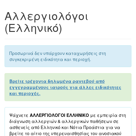
Αλλεργιολόγοι
(Ελληνικό)
Προσωρινά δεν υπάρχουν καταχωρήσεις στη
συγκεκριμένη ειδικότητα και περιοχή.
Βρείτε τρέχοντα δηλωμένα ραντεβού από
εγγεγραμμένους ιατρούς για άλλες ειδικότητες
και περιοχές.
Ψάχνετε
ΑΛΛΕΡΓΙΟΛΟΓΟΙ ΕΛΛΗΝΙΚΟ
με εμπειρία στη
διάγνωση αλλεργιών & αλλεργικών παθήσεων σε
ασθενείς από Ελληνικό και Νότια Προάστια για να
βρείτε το αίτιο της υπερευαισθησίας του ανοσιακού