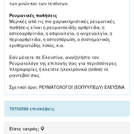
των μυών και των τενόντων.
Ρευματικές παθήσεις
Μερικές από τις πιο χαρακτηριστικές ρευματικές
παθήσεις είναι η ρευματοειδής αρθρίτιδα, η
οστεοαρθρίτιδα, η οσφυαλγία, η αυχεναλγία, η
περιαρθρίτιδα, η οστεοπόρωση, ο συστηματικός
ερυθηματώδης λύκος, κ.α.
Εάν μένετε σε Ελευσίνα, αναζητήστε τον
Ρευματολόγο της επιλογής σας για περισσότερες
πληροφορίες ή κλείστε ηλεκτρονικά (online) το
ραντεβού σας.
Σχετικοί όροι: ΡΕΥΜΑΤΟΛΟΓΟΙ (ΕΟΠΥΥ/ΠΕΔΥ) ΕΛΕΥΣΙΝΑ
79752598 επισκέψεις
Είστε ιατρός;