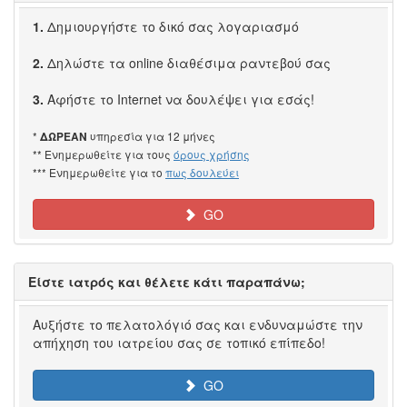
1.
Δημιουργήστε το δικό σας λογαριασμό
2.
Δηλώστε τα online διαθέσιμα ραντεβού σας
3.
Αφήστε το Internet να δουλέψει για εσάς!
*
υπηρεσία για 12 μήνες
ΔΩΡΕΑΝ
** Ενημερωθείτε για τους
όρους χρήσης
*** Ενημερωθείτε για το
πως δουλεύει
GO
Είστε ιατρός και θέλετε κάτι παραπάνω;
Αυξήστε το πελατολόγιό σας και ενδυναμώστε την
απήχηση του ιατρείου σας σε τοπικό επίπεδο!
GO