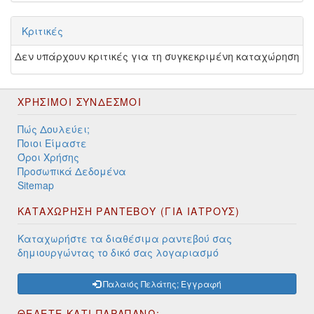
Κριτικές
Δεν υπάρχουν κριτικές για τη συγκεκριμένη καταχώρηση
ΧΡΉΣΙΜΟΙ ΣΎΝΔΕΣΜΟΙ
Πώς Δουλεύει;
Ποιοι Είμαστε
Όροι Χρήσης
Προσωπικά Δεδομένα
Sitemap
ΚΑΤΑΧΩΡΗΣΗ ΡΑΝΤΕΒΟΥ (ΓΙΑ ΙΑΤΡΟΥΣ)
Καταχωρήστε τα διαθέσιμα ραντεβού σας
δημιουργώντας το δικό σας λογαριασμό
Παλαιός Πελάτης; Εγγραφή
ΘΕΛΕΤΕ ΚΑΤΙ ΠΑΡΑΠΑΝΩ;