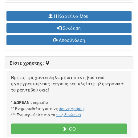
H Καρτέλα Μου
Σύνδεση
Αποσύνδεση
Είστε χρήστης;
Βρείτε τρέχοντα δηλωμένα ραντεβού από
εγγεγραμμένους ιατρούς και κλείστε ηλεκτρονικά
το ραντεβού σας!
*
υπηρεσία
ΔΩΡΕΑΝ
** Ενημερωθείτε για τους
όρους χρήσης
*** Ενημερωθείτε για το
πως δουλεύει
GO