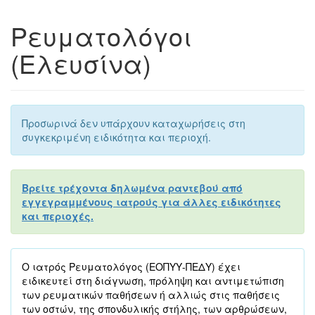
Ρευματολόγοι
(Ελευσίνα)
Προσωρινά δεν υπάρχουν καταχωρήσεις στη
συγκεκριμένη ειδικότητα και περιοχή.
Βρείτε τρέχοντα δηλωμένα ραντεβού από
εγγεγραμμένους ιατρούς για άλλες ειδικότητες
και περιοχές.
Ο ιατρός Ρευματολόγος (ΕΟΠΥΥ-ΠΕΔΥ) έχει
ειδικευτεί στη διάγνωση, πρόληψη και αντιμετώπιση
των ρευματικών παθήσεων ή αλλιώς στις παθήσεις
των οστών, της σπονδυλικής στήλης, των αρθρώσεων,