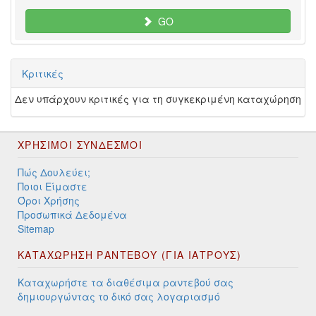
GO
Κριτικές
Δεν υπάρχουν κριτικές για τη συγκεκριμένη καταχώρηση
ΧΡΉΣΙΜΟΙ ΣΎΝΔΕΣΜΟΙ
Πώς Δουλεύει;
Ποιοι Είμαστε
Όροι Χρήσης
Προσωπικά Δεδομένα
Sitemap
ΚΑΤΑΧΩΡΗΣΗ ΡΑΝΤΕΒΟΥ (ΓΙΑ ΙΑΤΡΟΥΣ)
Καταχωρήστε τα διαθέσιμα ραντεβού σας
δημιουργώντας το δικό σας λογαριασμό