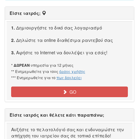
Είστε ιατρός;
1.
Δημιουργήστε το δικό σας λογαριασμό
2.
Δηλώστε τα online διαθέσιμα ραντεβού σας
3.
Αφήστε το Internet να δουλέψει για εσάς!
*
υπηρεσία για 12 μήνες
ΔΩΡΕΑΝ
** Ενημερωθείτε για τους
όρους χρήσης
*** Ενημερωθείτε για το
πως δουλεύει
GO
Είστε ιατρός και θέλετε κάτι παραπάνω;
Αυξήστε το πελατολόγιό σας και ενδυναμώστε την
απήχηση του ιατρείου σας σε τοπικό επίπεδο!