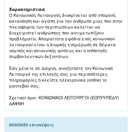
Χαρακτηριστικά
Ο Κοινωνικός Λειτουργός διακρίνεται από υπομονή,
κατανόηση και αγάπη για τον άνθρωπο μιας που στην
πλειοψηφία των περιπτώσεων καλείται να
διαχειριστεί ανθρώπους που αντιμετωπίζουν
προβλήματα. Απαραίτητα εφόδια ενός κοινωνικού
λειτουργού είναι η διαρκής ενημέρωση σε θέματα
νομικής και κοινωνικής φύσεως και η απόκτηση
συμβουλευτικών δεξιοτήτων.
Εάν μένετε σε Δάφνη, αναζητήστε τον Κοινωνικό
Λειτουργό της επιλογής σας για περισσότερες
πληροφορίες ή κλείστε ηλεκτρονικά (online) το
ραντεβού σας.
Σχετικοί όροι: ΚΟΙΝΩΝΙΚΟΙ ΛΕΙΤΟΥΡΓΟΙ (ΕΟΠΥΥ/ΠΕΔΥ)
ΔΑΦΝΗ
80305650 επισκέψεις