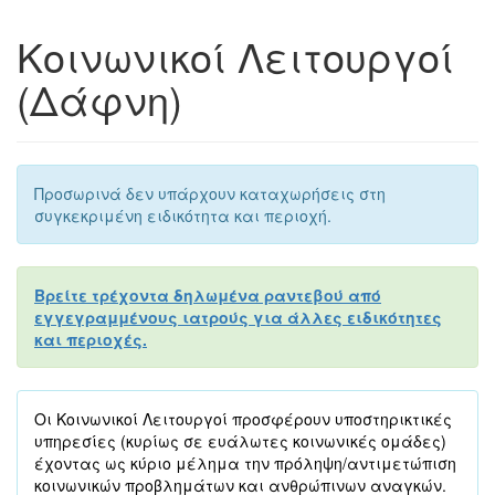
Κοινωνικοί Λειτουργοί
(Δάφνη)
Προσωρινά δεν υπάρχουν καταχωρήσεις στη
συγκεκριμένη ειδικότητα και περιοχή.
Βρείτε τρέχοντα δηλωμένα ραντεβού από
εγγεγραμμένους ιατρούς για άλλες ειδικότητες
και περιοχές.
Οι Κοινωνικοί Λειτουργοί προσφέρουν υποστηρικτικές
υπηρεσίες (κυρίως σε ευάλωτες κοινωνικές ομάδες)
έχοντας ως κύριο μέλημα την πρόληψη/αντιμετώπιση
κοινωνικών προβλημάτων και ανθρώπινων αναγκών.