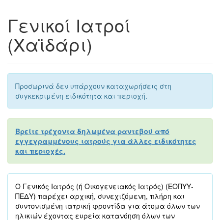
Γενικοί Ιατροί
(Χαϊδάρι)
Προσωρινά δεν υπάρχουν καταχωρήσεις στη
συγκεκριμένη ειδικότητα και περιοχή.
Βρείτε τρέχοντα δηλωμένα ραντεβού από
εγγεγραμμένους ιατρούς για άλλες ειδικότητες
και περιοχές.
Ο Γενικός Ιατρός (ή Οικογενειακός Ιατρός) (ΕΟΠΥΥ-
ΠΕΔΥ) παρέχει αρχική, συνεχιζόμενη, πλήρη και
συντονισμένη ιατρική φροντίδα για άτομα όλων των
ηλικιών έχοντας ευρεία κατανόηση όλων των