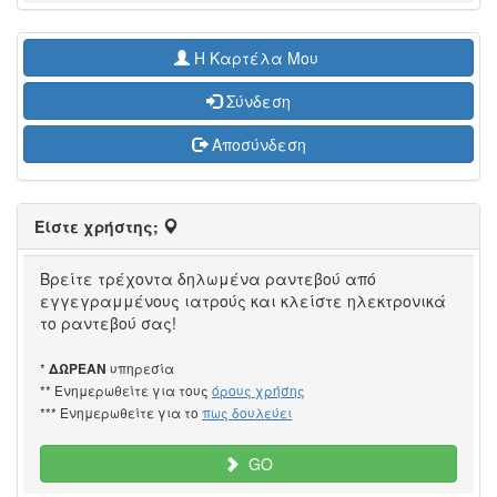
H Καρτέλα Μου
Σύνδεση
Αποσύνδεση
Είστε χρήστης;
Βρείτε τρέχοντα δηλωμένα ραντεβού από
εγγεγραμμένους ιατρούς και κλείστε ηλεκτρονικά
το ραντεβού σας!
*
υπηρεσία
ΔΩΡΕΑΝ
** Ενημερωθείτε για τους
όρους χρήσης
*** Ενημερωθείτε για το
πως δουλεύει
GO