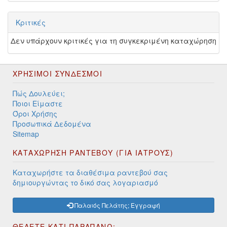
Κριτικές
Δεν υπάρχουν κριτικές για τη συγκεκριμένη καταχώρηση
ΧΡΉΣΙΜΟΙ ΣΎΝΔΕΣΜΟΙ
Πώς Δουλεύει;
Ποιοι Είμαστε
Όροι Χρήσης
Προσωπικά Δεδομένα
Sitemap
ΚΑΤΑΧΩΡΗΣΗ ΡΑΝΤΕΒΟΥ (ΓΙΑ ΙΑΤΡΟΥΣ)
Καταχωρήστε τα διαθέσιμα ραντεβού σας
δημιουργώντας το δικό σας λογαριασμό
Παλαιός Πελάτης; Εγγραφή
ΘΕΛΕΤΕ ΚΑΤΙ ΠΑΡΑΠΑΝΩ;