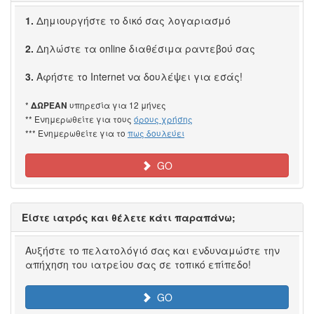
1.
Δημιουργήστε το δικό σας λογαριασμό
2.
Δηλώστε τα online διαθέσιμα ραντεβού σας
3.
Αφήστε το Internet να δουλέψει για εσάς!
*
υπηρεσία για 12 μήνες
ΔΩΡΕΑΝ
** Ενημερωθείτε για τους
όρους χρήσης
*** Ενημερωθείτε για το
πως δουλεύει
GO
Είστε ιατρός και θέλετε κάτι παραπάνω;
Αυξήστε το πελατολόγιό σας και ενδυναμώστε την
απήχηση του ιατρείου σας σε τοπικό επίπεδο!
GO