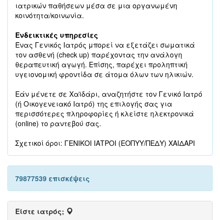
ιατρικών παθήσεων μέσα σε μια οργανωμένη
κοινότητα/κοινωνία.
Ενδεικτικές υπηρεσίες
Ένας Γενικός Ιατρός μπορεί να εξετάζει σωματικά
τον ασθενή (check up) παρέχοντας την ανάλογη
θεραπευτική αγωγή. Επίσης, παρέχει προληπτική
υγειονομική φροντίδα σε άτομα όλων των ηλικιών.
Εάν μένετε σε Χαϊδάρι, αναζητήστε τον Γενικό Ιατρό
(ή Οικογενειακό Ιατρό) της επιλογής σας για
περισσότερες πληροφορίες ή κλείστε ηλεκτρονικά
(online) το ραντεβού σας.
Σχετικοί όροι: ΓΕΝΙΚΟΙ ΙΑΤΡΟΙ (ΕΟΠΥΥ/ΠΕΔΥ) ΧΑΙΔΑΡΙ
79877539 επισκέψεις
Είστε ιατρός;