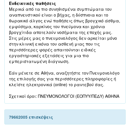
Ενδεικτικές παθήσεις
Μερικά από τα πιο συνηθισμένα συμπτώματα του
αναπνευστικού είναι ο βήχας, η δύσπνοια και το
θωρακικό άλγος ενώ παθήσεις όπως βρογχικό άσθμα,
εμφύσημα, καρκίνος του πνεύμονα και χρόνια
βρογχίτιδα αποτελούν νοσήματα της εποχής μας.
Στις μέρες μας ο πνευμονολόγος δεν αρκείται μόνο
στην κλινική εικόνα του ασθενή μιας που τις
περισσότερες φορές απαιτούνται ειδικές
εργαστηριακές εξετάσεις για μια πιο
εμπεριστατωμένη διάγνωση.
Εάν μένετε σε Αθήνα, αναζητήστε τον Πνευμονολόγο
της επιλογής σας για περισσότερες πληροφορίες ή
κλείστε ηλεκτρονικά (online) το ραντεβού σας.
Σχετικοί όροι: ΠΝΕΥΜΟΝΟΛΟΓΟΙ (ΕΟΠΥΥ/ΠΕΔΥ) ΑΘΗΝΑ
79662005 επισκέψεις