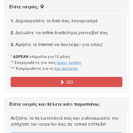
Είστε ιατρός;
1.
Δημιουργήστε το δικό σας λογαριασμό
2.
Δηλώστε τα online διαθέσιμα ραντεβού σας
3.
Αφήστε το Internet να δουλέψει για εσάς!
*
υπηρεσία για 12 μήνες
ΔΩΡΕΑΝ
** Ενημερωθείτε για τους
όρους χρήσης
*** Ενημερωθείτε για το
πως δουλεύει
GO
Είστε ιατρός και θέλετε κάτι παραπάνω;
Αυξήστε το πελατολόγιό σας και ενδυναμώστε την
απήχηση του ιατρείου σας σε τοπικό επίπεδο!