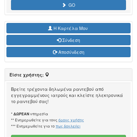
GO
H Καρτέλα Μου
Σύνδεση
Αποσύνδεση
Είστε χρήστης;
Βρείτε τρέχοντα δηλωμένα ραντεβού από
εγγεγραμμένους ιατρούς και κλείστε ηλεκτρονικά
το ραντεβού σας!
*
υπηρεσία
ΔΩΡΕΑΝ
** Ενημερωθείτε για τους
όρους χρήσης
*** Ενημερωθείτε για το
πως δουλεύει