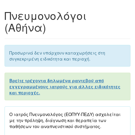
Πνευμονολόγοι
(Αθήνα)
Προσωρινά δεν υπάρχουν καταχωρήσεις στη
συγκεκριμένη ειδικότητα και περιοχή.
Βρείτε τρέχοντα δηλωμένα ραντεβού από
εγγεγραμμένους ιατρούς για άλλες ειδικότητες
και περιοχές.
Ο ιατρός Πνευμονολόγος (ΕΟΠΥΥ-ΠΕΔΥ) ασχολείται
με την πρόληψη, διάγνωση και θεραπεία των
παθήσεων του αναπνευστικού συστήματος.