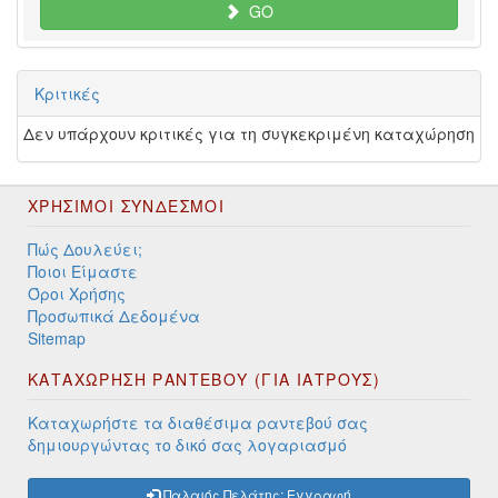
GO
Κριτικές
Δεν υπάρχουν κριτικές για τη συγκεκριμένη καταχώρηση
ΧΡΉΣΙΜΟΙ ΣΎΝΔΕΣΜΟΙ
Πώς Δουλεύει;
Ποιοι Είμαστε
Όροι Χρήσης
Προσωπικά Δεδομένα
Sitemap
ΚΑΤΑΧΩΡΗΣΗ ΡΑΝΤΕΒΟΥ (ΓΙΑ ΙΑΤΡΟΥΣ)
Καταχωρήστε τα διαθέσιμα ραντεβού σας
δημιουργώντας το δικό σας λογαριασμό
Παλαιός Πελάτης; Εγγραφή