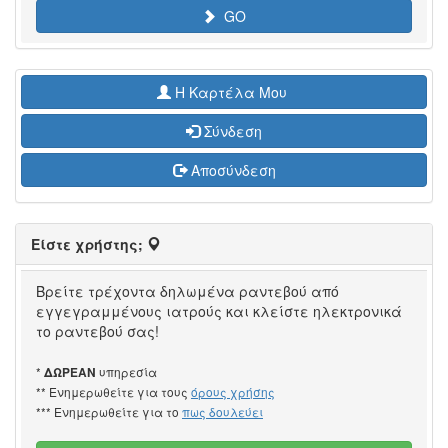
GO
H Καρτέλα Μου
Σύνδεση
Αποσύνδεση
Είστε χρήστης;
Βρείτε τρέχοντα δηλωμένα ραντεβού από
εγγεγραμμένους ιατρούς και κλείστε ηλεκτρονικά
το ραντεβού σας!
*
υπηρεσία
ΔΩΡΕΑΝ
** Ενημερωθείτε για τους
όρους χρήσης
*** Ενημερωθείτε για το
πως δουλεύει