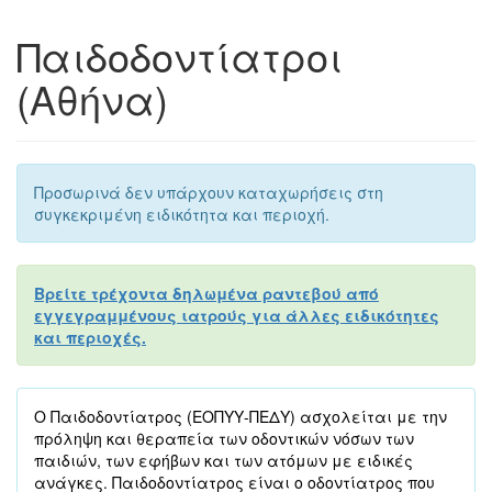
Παιδοδοντίατροι
(Αθήνα)
Προσωρινά δεν υπάρχουν καταχωρήσεις στη
συγκεκριμένη ειδικότητα και περιοχή.
Βρείτε τρέχοντα δηλωμένα ραντεβού από
εγγεγραμμένους ιατρούς για άλλες ειδικότητες
και περιοχές.
Ο Παιδοδοντίατρος (ΕΟΠΥΥ-ΠΕΔΥ) ασχολείται με την
πρόληψη και θεραπεία των οδοντικών νόσων των
παιδιών, των εφήβων και των ατόμων με ειδικές
ανάγκες. Παιδοδοντίατρος είναι ο οδοντίατρος που