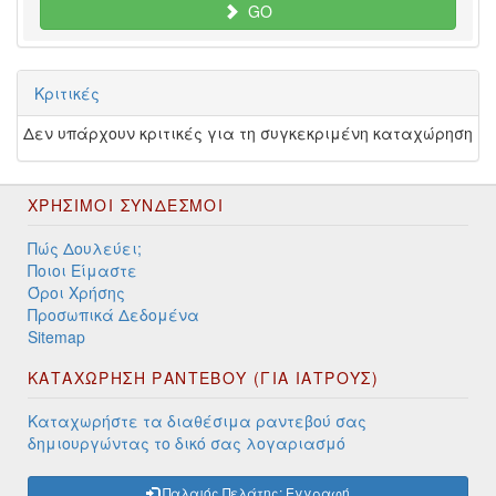
GO
Κριτικές
Δεν υπάρχουν κριτικές για τη συγκεκριμένη καταχώρηση
ΧΡΉΣΙΜΟΙ ΣΎΝΔΕΣΜΟΙ
Πώς Δουλεύει;
Ποιοι Είμαστε
Όροι Χρήσης
Προσωπικά Δεδομένα
Sitemap
ΚΑΤΑΧΩΡΗΣΗ ΡΑΝΤΕΒΟΥ (ΓΙΑ ΙΑΤΡΟΥΣ)
Καταχωρήστε τα διαθέσιμα ραντεβού σας
δημιουργώντας το δικό σας λογαριασμό
Παλαιός Πελάτης; Εγγραφή