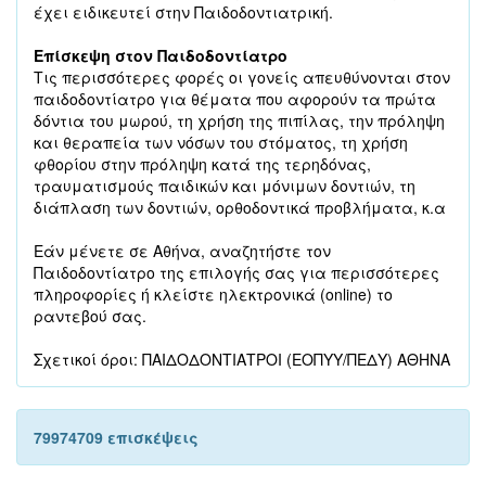
έχει ειδικευτεί στην Παιδοδοντιατρική.
Επίσκεψη στον Παιδοδοντίατρο
Τις περισσότερες φορές οι γονείς απευθύνονται στον
παιδοδοντίατρο για θέματα που αφορούν τα πρώτα
δόντια του μωρού, τη χρήση της πιπίλας, την πρόληψη
και θεραπεία των νόσων του στόματος, τη χρήση
φθορίου στην πρόληψη κατά της τερηδόνας,
τραυματισμούς παιδικών και μόνιμων δοντιών, τη
διάπλαση των δοντιών, ορθοδοντικά προβλήματα, κ.α
Εάν μένετε σε Αθήνα, αναζητήστε τον
Παιδοδοντίατρο της επιλογής σας για περισσότερες
πληροφορίες ή κλείστε ηλεκτρονικά (online) το
ραντεβού σας.
Σχετικοί όροι: ΠΑΙΔΟΔΟΝΤΙΑΤΡΟΙ (ΕΟΠΥΥ/ΠΕΔΥ) ΑΘΗΝΑ
79974709 επισκέψεις