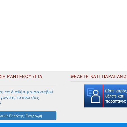
ΣΗ ΡΑΝΤΕΒΟΥ (ΓΙΑ
ΘΕΛΕΤΕ ΚΑΤΙ ΠΑΡΑΠΑΝΩ
ε τα διαθέσιμα ραντεβού
γώντας το δικό σας
ό
αιός Πελάτης; Εγγραφή