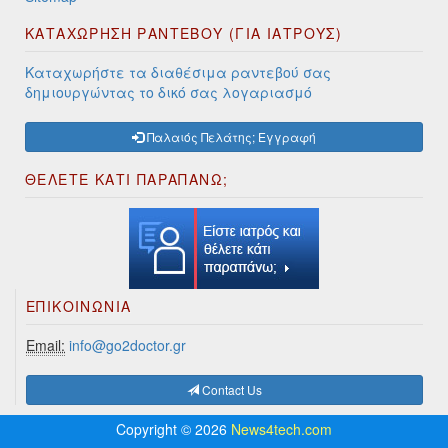
ΚΑΤΑΧΩΡΗΣΗ ΡΑΝΤΕΒΟΥ (ΓΙΑ ΙΑΤΡΟΥΣ)
Καταχωρήστε τα διαθέσιμα ραντεβού σας
δημιουργώντας το δικό σας λογαριασμό
Παλαιός Πελάτης; Εγγραφή
ΘΕΛΕΤΕ ΚΑΤΙ ΠΑΡΑΠΑΝΩ;
ΕΠΙΚΟΙΝΩΝΊΑ
Email:
info@go2doctor.gr
Contact Us
Copyright © 2026
News4tech.com