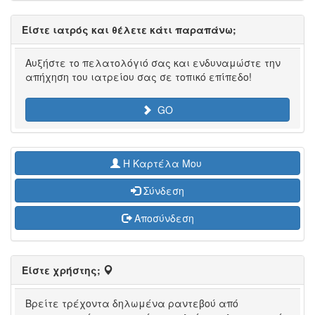
Είστε ιατρός και θέλετε κάτι παραπάνω;
Αυξήστε το πελατολόγιό σας και ενδυναμώστε την
απήχηση του ιατρείου σας σε τοπικό επίπεδο!
GO
H Καρτέλα Μου
Σύνδεση
Αποσύνδεση
Είστε χρήστης;
Βρείτε τρέχοντα δηλωμένα ραντεβού από