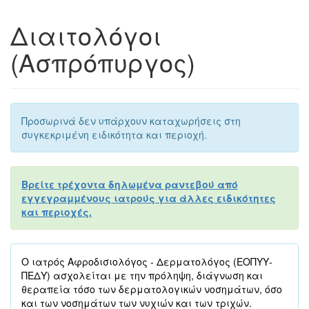
Διαιτολόγοι
(Ασπρόπυργος)
Προσωρινά δεν υπάρχουν καταχωρήσεις στη
συγκεκριμένη ειδικότητα και περιοχή.
Βρείτε τρέχοντα δηλωμένα ραντεβού από
εγγεγραμμένους ιατρούς για άλλες ειδικότητες
και περιοχές.
Ο ιατρός Αφροδισιολόγος - Δερματολόγος (ΕΟΠΥΥ-
ΠΕΔΥ) ασχολείται με την πρόληψη, διάγνωση και
θεραπεία τόσο των δερματολογικών νοσημάτων, όσο
και των νοσημάτων των νυχιών και των τριχών.