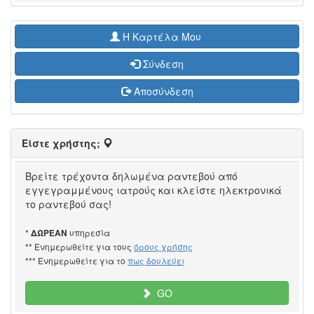
H Καρτέλα Μου
Σύνδεση
Αποσύνδεση
Είστε χρήστης;
Βρείτε τρέχοντα δηλωμένα ραντεβού από
εγγεγραμμένους ιατρούς και κλείστε ηλεκτρονικά
το ραντεβού σας!
*
υπηρεσία
ΔΩΡΕΑΝ
** Ενημερωθείτε για τους
όρους χρήσης
*** Ενημερωθείτε για το
πως δουλεύει
GO