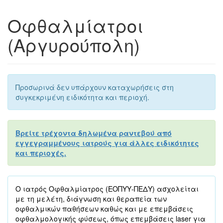
Οφθαλμίατροι
(Αργυρούπολη)
Προσωρινά δεν υπάρχουν καταχωρήσεις στη
συγκεκριμένη ειδικότητα και περιοχή.
Βρείτε τρέχοντα δηλωμένα ραντεβού από
εγγεγραμμένους ιατρούς για άλλες ειδικότητες
και περιοχές.
Ο ιατρός Οφθαλμίατρος (ΕΟΠΥΥ-ΠΕΔΥ) ασχολείται
με τη μελέτη, διάγνωση και θεραπεία των
οφθαλμικών παθήσεων καθώς και με επεμβάσεις
οφθαλμολογικής φύσεως, όπως επεμβάσεις laser για