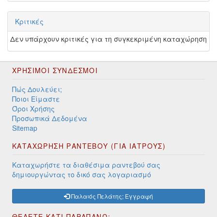
Κριτικές
Δεν υπάρχουν κριτικές για τη συγκεκριμένη καταχώρηση
ΧΡΉΣΙΜΟΙ ΣΎΝΔΕΣΜΟΙ
Πώς Δουλεύει;
Ποιοι Είμαστε
Όροι Χρήσης
Προσωπικά Δεδομένα
Sitemap
ΚΑΤΑΧΩΡΗΣΗ ΡΑΝΤΕΒΟΥ (ΓΙΑ ΙΑΤΡΟΥΣ)
Καταχωρήστε τα διαθέσιμα ραντεβού σας
δημιουργώντας το δικό σας λογαριασμό
Παλαιός Πελάτης; Εγγραφή
ΘΕΛΕΤΕ ΚΑΤΙ ΠΑΡΑΠΑΝΩ;