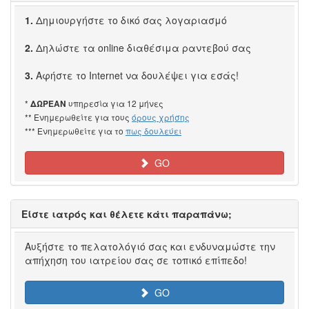
1.
Δημιουργήστε το δικό σας λογαριασμό
2.
Δηλώστε τα online διαθέσιμα ραντεβού σας
3.
Αφήστε το Internet να δουλέψει για εσάς!
*
υπηρεσία για 12 μήνες
ΔΩΡΕΑΝ
** Ενημερωθείτε για τους
όρους χρήσης
*** Ενημερωθείτε για το
πως δουλεύει
GO
Είστε ιατρός και θέλετε κάτι παραπάνω;
Αυξήστε το πελατολόγιό σας και ενδυναμώστε την
απήχηση του ιατρείου σας σε τοπικό επίπεδο!
GO