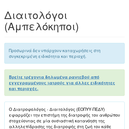
Διαιτολόγοι
(Αμπελόκηποι)
Προσωρινά δεν υπάρχουν καταχωρήσεις στη
συγκεκριμένη ειδικότητα και περιοχή.
Βρείτε τρέχοντα δηλωμένα ραντεβού από
εγγεγραμμένους ιατρούς για άλλες ειδικότητες
και περιοχές.
Ο Διατροφολόγος - Διαιτολόγος (ΕΟΠΥΥ-ΠΕΔΥ)
εφαρμόζει την επιστήμη της διατροφής του ανθρώπου
στοχεύοντας σε μία ουσιαστική κατανόηση της
αλληλεπίδρασης της διατροφής στη ζωή του κάθε