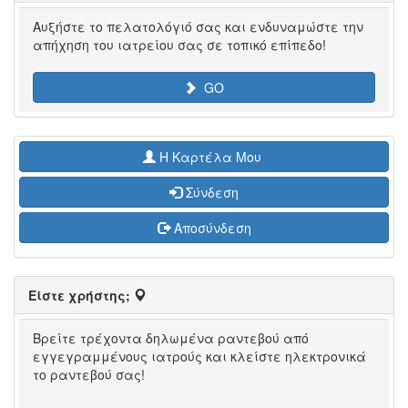
Αυξήστε το πελατολόγιό σας και ενδυναμώστε την
απήχηση του ιατρείου σας σε τοπικό επίπεδο!
GO
H Καρτέλα Μου
Σύνδεση
Αποσύνδεση
Είστε χρήστης;
Βρείτε τρέχοντα δηλωμένα ραντεβού από
εγγεγραμμένους ιατρούς και κλείστε ηλεκτρονικά
το ραντεβού σας!