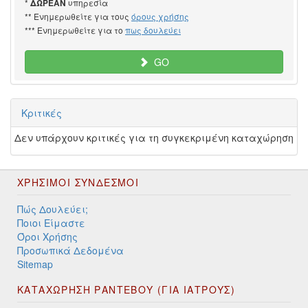
*
υπηρεσία
ΔΩΡΕΑΝ
** Ενημερωθείτε για τους
όρους χρήσης
*** Ενημερωθείτε για το
πως δουλεύει
GO
Κριτικές
Δεν υπάρχουν κριτικές για τη συγκεκριμένη καταχώρηση
ΧΡΉΣΙΜΟΙ ΣΎΝΔΕΣΜΟΙ
Πώς Δουλεύει;
Ποιοι Είμαστε
Όροι Χρήσης
Προσωπικά Δεδομένα
Sitemap
ΚΑΤΑΧΩΡΗΣΗ ΡΑΝΤΕΒΟΥ (ΓΙΑ ΙΑΤΡΟΥΣ)