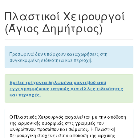
Πλαστικοί Χειρουργοί
(Άγιος Δημήτριος)
Προσωρινά δεν υπάρχουν καταχωρήσεις στη
συγκεκριμένη ειδικότητα και περιοχή.
Βρείτε τρέχοντα δηλωμένα ραντεβού από
εγγεγραμμένους ιατρούς για άλλες ειδικότητες
και περιοχές.
Ο Πλαστικός Χειρουργός ασχολείται με την απόδοση
της αρμονικής ομορφιάς στις γραμμές του
ανθρώπινου προσώπου και σώματος. Η Πλαστική
Χειρουργική στοχεύει στην απόδοση της αρχικής