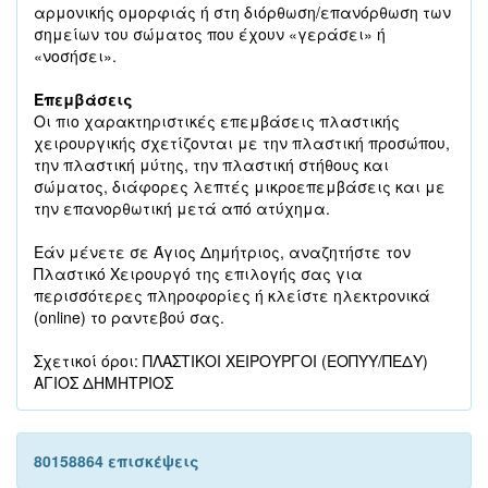
αρμονικής ομορφιάς ή στη διόρθωση/επανόρθωση των
σημείων του σώματος που έχουν «γεράσει» ή
«νοσήσει».
Επεμβάσεις
Οι πιο χαρακτηριστικές επεμβάσεις πλαστικής
χειρουργικής σχετίζονται με την πλαστική προσώπου,
την πλαστική μύτης, την πλαστική στήθους και
σώματος, διάφορες λεπτές μικροεπεμβάσεις και με
την επανορθωτική μετά από ατύχημα.
Εάν μένετε σε Άγιος Δημήτριος, αναζητήστε τον
Πλαστικό Χειρουργό της επιλογής σας για
περισσότερες πληροφορίες ή κλείστε ηλεκτρονικά
(online) το ραντεβού σας.
Σχετικοί όροι: ΠΛΑΣΤΙΚΟΙ ΧΕΙΡΟΥΡΓΟΙ (ΕΟΠΥΥ/ΠΕΔΥ)
ΑΓΙΟΣ ΔΗΜΗΤΡΙΟΣ
80158864 επισκέψεις