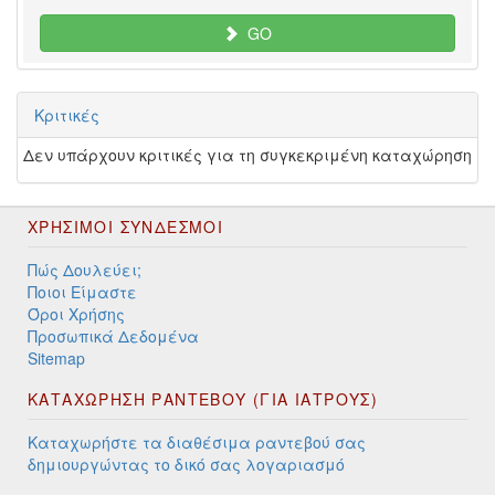
GO
Κριτικές
Δεν υπάρχουν κριτικές για τη συγκεκριμένη καταχώρηση
ΧΡΉΣΙΜΟΙ ΣΎΝΔΕΣΜΟΙ
Πώς Δουλεύει;
Ποιοι Είμαστε
Όροι Χρήσης
Προσωπικά Δεδομένα
Sitemap
ΚΑΤΑΧΩΡΗΣΗ ΡΑΝΤΕΒΟΥ (ΓΙΑ ΙΑΤΡΟΥΣ)
Καταχωρήστε τα διαθέσιμα ραντεβού σας
δημιουργώντας το δικό σας λογαριασμό