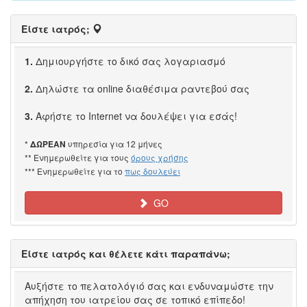
Είστε ιατρός;
1.
Δημιουργήστε το δικό σας λογαριασμό
2.
Δηλώστε τα online διαθέσιμα ραντεβού σας
3.
Αφήστε το Internet να δουλέψει για εσάς!
*
υπηρεσία για 12 μήνες
ΔΩΡΕΑΝ
** Ενημερωθείτε για τους
όρους χρήσης
*** Ενημερωθείτε για το
πως δουλεύει
GO
Είστε ιατρός και θέλετε κάτι παραπάνω;
Αυξήστε το πελατολόγιό σας και ενδυναμώστε την
απήχηση του ιατρείου σας σε τοπικό επίπεδο!