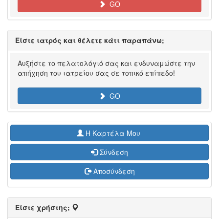
GO
Είστε ιατρός και θέλετε κάτι παραπάνω;
Αυξήστε το πελατολόγιό σας και ενδυναμώστε την
απήχηση του ιατρείου σας σε τοπικό επίπεδο!
GO
H Καρτέλα Μου
Σύνδεση
Αποσύνδεση
Είστε χρήστης;