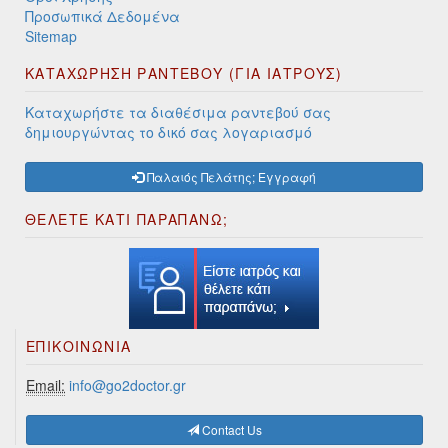
Προσωπικά Δεδομένα
Sitemap
ΚΑΤΑΧΩΡΗΣΗ ΡΑΝΤΕΒΟΥ (ΓΙΑ ΙΑΤΡΟΥΣ)
Καταχωρήστε τα διαθέσιμα ραντεβού σας
δημιουργώντας το δικό σας λογαριασμό
Παλαιός Πελάτης; Εγγραφή
ΘΕΛΕΤΕ ΚΑΤΙ ΠΑΡΑΠΑΝΩ;
ΕΠΙΚΟΙΝΩΝΊΑ
Email:
info@go2doctor.gr
Contact Us