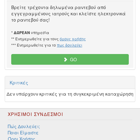
Βρείτε τρέχοντα δηλωμένα ραντεβού από
εγγεγραμμένους ιατρούς και κλείστε ηλεκτρονικά
το ραντεβού σας!
*
υπηρεσία
ΔΩΡΕΑΝ
** Ενημερωθείτε για τους
όρους χρήσης
*** Ενημερωθείτε για το
πως δουλεύει
GO
Κριτικές
Δεν υπάρχουν κριτικές για τη συγκεκριμένη καταχώρηση
ΧΡΉΣΙΜΟΙ ΣΎΝΔΕΣΜΟΙ
Πώς Δουλεύει;
Ποιοι Είμαστε
Όροι Χρήσης