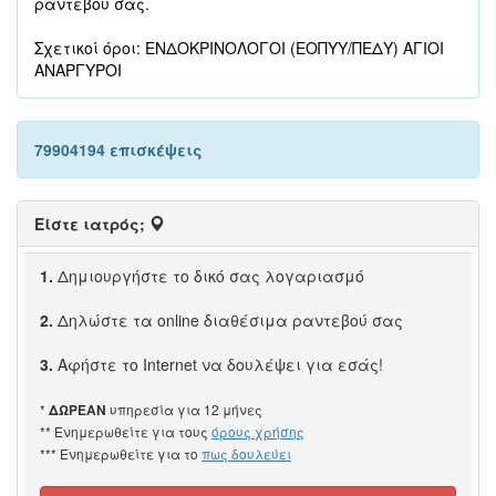
ραντεβού σας.
Σχετικοί όροι: ΕΝΔΟΚΡΙΝΟΛΟΓΟΙ (ΕΟΠΥΥ/ΠΕΔΥ) ΑΓΙΟΙ
ΑΝΑΡΓΥΡΟΙ
79904194 επισκέψεις
Είστε ιατρός;
1.
Δημιουργήστε το δικό σας λογαριασμό
2.
Δηλώστε τα online διαθέσιμα ραντεβού σας
3.
Αφήστε το Internet να δουλέψει για εσάς!
*
υπηρεσία για 12 μήνες
ΔΩΡΕΑΝ
** Ενημερωθείτε για τους
όρους χρήσης
*** Ενημερωθείτε για το
πως δουλεύει