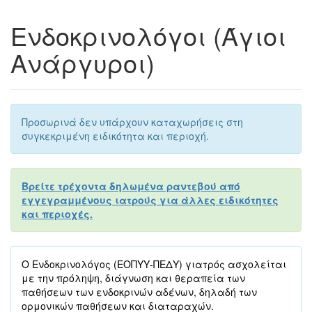
Ενδοκρινολόγοι (Άγιοι
Ανάργυροι)
Προσωρινά δεν υπάρχουν καταχωρήσεις στη
συγκεκριμένη ειδικότητα και περιοχή.
Βρείτε τρέχοντα δηλωμένα ραντεβού από
εγγεγραμμένους ιατρούς για άλλες ειδικότητες
και περιοχές.
Ο Ενδοκρινολόγος (ΕΟΠΥΥ-ΠΕΔΥ) γιατρός ασχολείται
με την πρόληψη, διάγνωση και θεραπεία των
παθήσεων των ενδοκρινών αδένων, δηλαδή των
ορμονικών παθήσεων και διαταραχών.